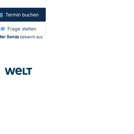
Termin buchen
Frage stellen
lter Benda
bekannt aus