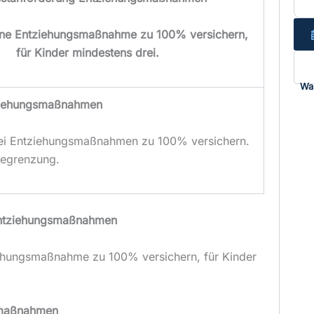
ine Entziehungsmaßnahme zu 100% versichern,
für Kinder mindestens drei.
Wa
iehungsmaßnahmen
ei Entziehungsmaßnahmen zu 100% versichern.
Begrenzung.
Entziehungsmaßnahmen
ehungsmaßnahme zu 100% versichern, für Kinder
smaßnahmen