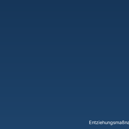
Entziehungsmaßn