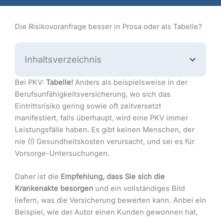
Die Risikovoranfrage besser in Prosa oder als Tabelle?
Inhaltsverzeichnis
Bei PKV:
Tabelle!
Anders als beispielsweise in der
Berufsunfähigkeitsversicherung, wo sich das
Eintrittsrisiko gering sowie oft zeitversetzt
manifestiert, falls überhaupt, wird eine PKV immer
Leistungsfälle haben. Es gibt keinen Menschen, der
nie (!) Gesundheitskosten verursacht, und sei es für
Vorsorge-Untersuchungen.
Daher ist die
Empfehlung, dass Sie sich die
Krankenakte besorgen
und ein vollständiges Bild
liefern, was die Versicherung bewerten kann. Anbei ein
Beispiel, wie der Autor einen Kunden gewonnen hat,