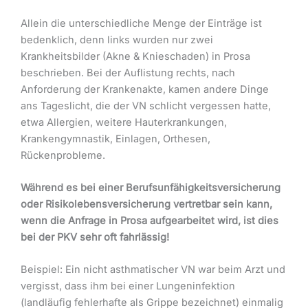
Allein die unterschiedliche Menge der Einträge ist
bedenklich, denn links wurden nur zwei
Krankheitsbilder (Akne & Knieschaden) in Prosa
beschrieben. Bei der Auflistung rechts, nach
Anforderung der Krankenakte, kamen andere Dinge
ans Tageslicht, die der VN schlicht vergessen hatte,
etwa Allergien, weitere Hauterkrankungen,
Krankengymnastik, Einlagen, Orthesen,
Rückenprobleme.
Während es bei einer Berufsunfähigkeitsversicherung
oder Risikolebensversicherung vertretbar sein kann,
wenn die Anfrage in Prosa aufgearbeitet wird, ist dies
bei der PKV sehr oft fahrlässig!
Beispiel: Ein nicht asthmatischer VN war beim Arzt und
vergisst, dass ihm bei einer Lungeninfektion
(landläufig fehlerhafte als Grippe bezeichnet) einmalig