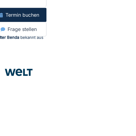
Termin buchen
Frage stellen
lter Benda
bekannt aus