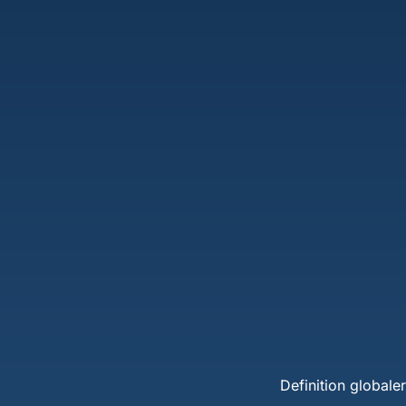
Definition globale