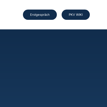
Erstgespräch
PKV WIKI