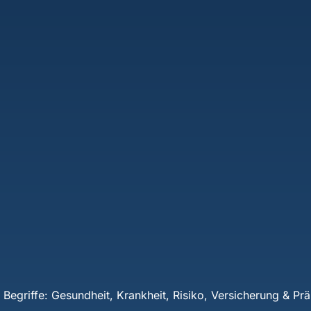
r Begriffe: Gesundheit, Krankheit, Risiko, Versicherung & Pr