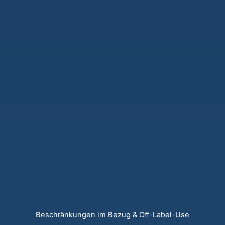
Beschränkungen im Bezug & Off-Label-Use