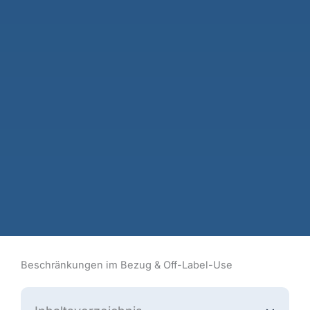
Beschränkungen im Bezug & Off-Label-Use