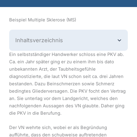
Beispiel Multiple Sklerose (MS)
Inhaltsverzeichnis
Ein selbstständiger Handwerker schloss eine PKV ab.
Ca. ein Jahr später ging er zu einem ihm bis dato
unbekannten Arzt, der Taubheitsgefühle
diagnostizierte, die laut VN schon seit ca. drei Jahren
bestanden. Dazu Beinschmerzen sowie Schmerz
bedingtes Gliederversagen. Die PKV focht den Vertrag
an. Sie unterlag vor dem Landgericht, welches den
nachfolgenden Aussagen des VN glaubte. Daher ging
die PKV in die Berufung.
Der VN wehrte sich, wobei er als Begründung
aufführte, dass den schubweise auftretenden