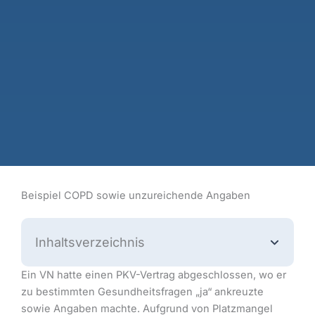
Beispiel COPD sowie unzureichende Angaben
Inhaltsverzeichnis
Ein VN hatte einen PKV-Vertrag abgeschlossen, wo er
zu bestimmten Gesundheitsfragen „ja“ ankreuzte
sowie Angaben machte. Aufgrund von Platzmangel