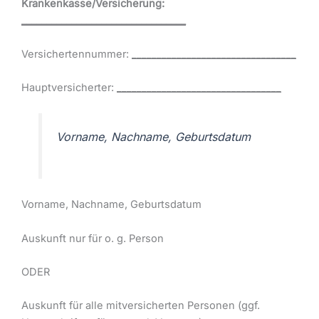
Krankenkasse/Versicherung:
_________________________________
Versichertennummer:
_________________________________
Hauptversicherter:
_________________________________
Vorname, Nachname, Geburtsdatum
Vorname, Nachname, Geburtsdatum
Auskunft nur für o. g. Person
ODER
Auskunft für alle mitversicherten Personen (ggf.