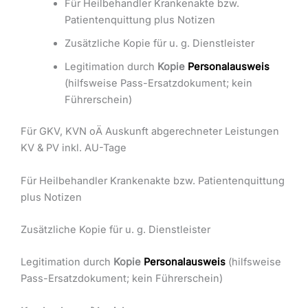
Für Heilbehandler Krankenakte bzw.
Patientenquittung plus Notizen
Zusätzliche Kopie für u. g. Dienstleister
Legitimation durch
Kopie
Personalausweis
(hilfsweise Pass-Ersatzdokument; kein
Führerschein)
Für GKV, KVN oÄ Auskunft abgerechneter Leistungen
KV & PV inkl. AU-Tage
Für Heilbehandler Krankenakte bzw. Patientenquittung
plus Notizen
Zusätzliche Kopie für u. g. Dienstleister
Legitimation durch
Kopie
Personalausweis
(hilfsweise
Pass-Ersatzdokument; kein Führerschein)