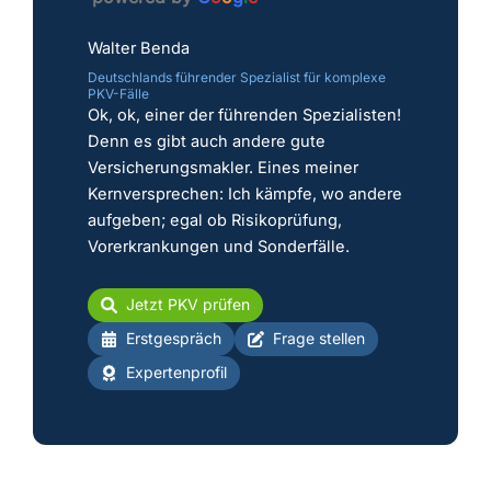
Walter Benda
Deutschlands führender Spezialist für komplexe
PKV-Fälle
Ok, ok, einer der führenden Spezialisten!
Denn es gibt auch andere gute
Versicherungsmakler. Eines meiner
Kernversprechen: Ich kämpfe, wo andere
aufgeben; egal ob Risikoprüfung,
Vorerkrankungen und Sonderfälle.
Jetzt PKV prüfen
Erstgespräch
Frage stellen
Expertenprofil