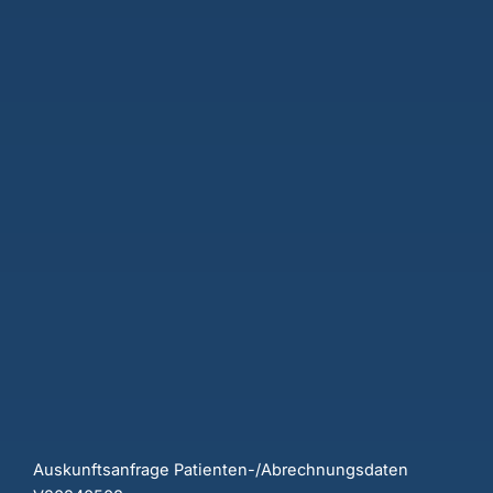
Auskunftsanfrage Patienten-/Abrechnungsdaten