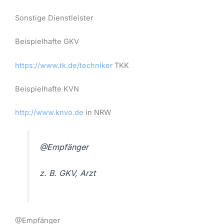
Sonstige Dienstleister
Beispielhafte GKV
https://www.tk.de/techniker
TKK
Beispielhafte KVN
http://www.knvo.de
in NRW
@Empfänger
z. B. GKV, Arzt
@Empfänger