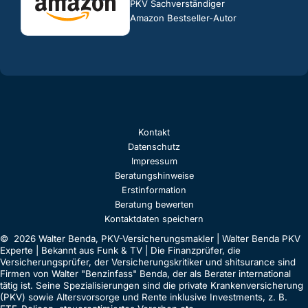
PKV Sachverständiger
Amazon Bestseller-Autor
Kontakt
Datenschutz
Impressum
Beratungshinweise
Erstinformation
Beratung bewerten
Kontaktdaten speichern
© 2026 Walter Benda, PKV-Versicherungsmakler | Walter Benda PKV
Experte | Bekannt aus Funk & TV | Die Finanzprüfer, die
Versicherungsprüfer, der Versicherungskritiker und shitsurance sind
Firmen von Walter "Benzinfass" Benda, der als Berater international
tätig ist. Seine Spezialisierungen sind die private Krankenversicherung
(PKV) sowie Altersvorsorge und Rente inklusive Investments, z. B.