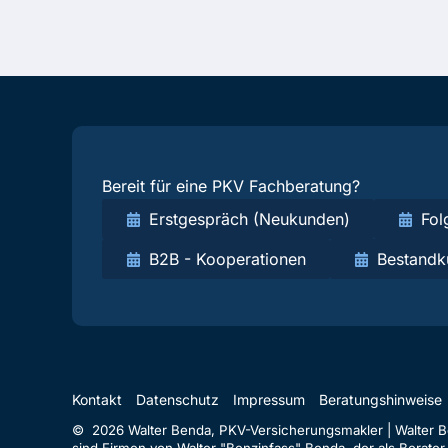
Bereit für eine PKV Fachberatung?
Erstgespräch (Neukunden)
Fol
B2B - Kooperationen
Bestandk
Kontakt
Datenschutz
Impressum
Beratungshinweise
© 2026 Walter Benda, PKV-Versicherungsmakler | Walter Ben