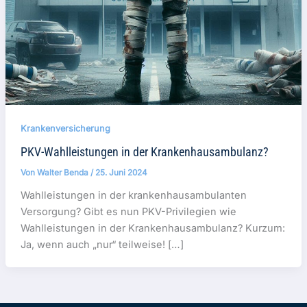
Krankenversicherung
PKV-Wahlleistungen in der Krankenhausambulanz?
Von
Walter Benda
/
25. Juni 2024
Wahlleistungen in der krankenhausambulanten
Versorgung? Gibt es nun PKV-Privilegien wie
Wahlleistungen in der Krankenhausambulanz? Kurzum:
Ja, wenn auch „nur“ teilweise! […]