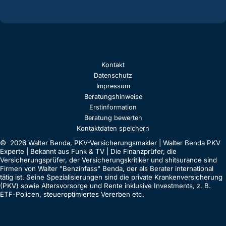
Kontakt
Datenschutz
Impressum
Beratungshinweise
Erstinformation
Beratung bewerten
Kontaktdaten speichern
© 2026 Walter Benda, PKV-Versicherungsmakler | Walter Benda PKV
Experte | Bekannt aus Funk & TV | Die Finanzprüfer, die
Versicherungsprüfer, der Versicherungskritiker und shitsurance sind
Firmen von Walter "Benzinfass" Benda, der als Berater international
tätig ist. Seine Spezialisierungen sind die private Krankenversicherung
(PKV) sowie Altersvorsorge und Rente inklusive Investments, z. B.
ETF-Policen, steueroptimiertes Vererben etc.