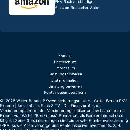
PKV Sachverständiger
Amazon Bestseller-Autor
Kontakt
Datenschutz
Impressum
Beratungshinweise
Erstinformation
Beratung bewerten
Kontaktdaten speichern
© 2026 Walter Benda, PKV-Versicherungsmakler | Walter Benda PKV
Experte | Bekannt aus Funk & TV | Die Finanzprüfer, die
Versicherungsprüfer, der Versicherungskritiker und shitsurance sind
Firmen von Walter "Benzinfass" Benda, der als Berater international
tätig ist. Seine Spezialisierungen sind die private Krankenversicherung
(PKV) sowie Altersvorsorge und Rente inklusive Investments, z. B.