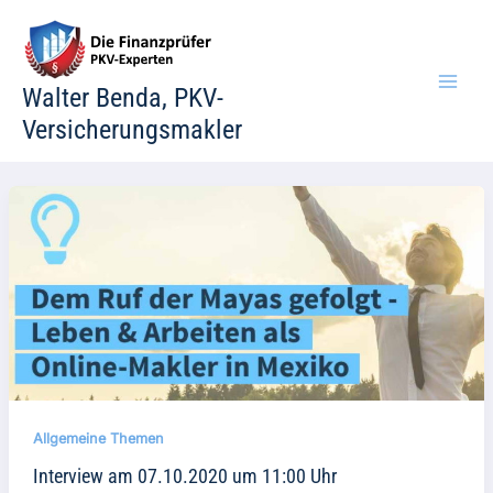
Zum
Inhalt
springen
Walter Benda, PKV-
Versicherungsmakler
Allgemeine Themen
Interview am 07.10.2020 um 11:00 Uhr