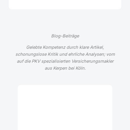
Blog-Beiträge
Gelebte Kompetenz durch klare Artikel,
schonungslose Kritik und ehrliche Analysen; vom
auf die PKV spezialisierten Versicherungsmakler
aus Kerpen bei Köln.