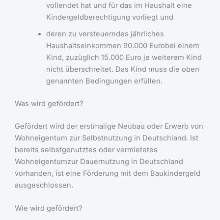
vollendet hat und für das im Haushalt eine
Kindergeldberechtigung vorliegt und
deren zu versteuerndes jährliches
Haushaltseinkommen 90.000 Eurobei einem
Kind, zuzüglich 15.000 Euro je weiterem Kind
nicht überschreitet. Das Kind muss die oben
genannten Bedingungen erfüllen.
Was wird gefördert?
Gefördert wird der erstmalige Neubau oder Erwerb von
Wohneigentum zur Selbstnutzung in Deutschland. Ist
bereits selbstgenutztes oder vermietetes
Wohneigentumzur Dauernutzung in Deutschland
vorhanden, ist eine Förderung mit dem Baukindergeld
ausgeschlossen.
Wie wird gefördert?