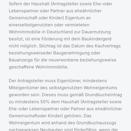
Sofern der Haushalt (Antragsteller sowie Ehe-oder
Lebenspartner oder Partner aus eheähnlicher
Gemeinschaft oder Kinder) Eigentum an
einerselbstgenutzten oder vermieteten
Wohnimmobilie in Deutschland zur Dauernutzung
besitzt, ist eine Förderung mit dem Baukindergeld
nicht möglich. Stichtag ist das Datum des Kaufvertrags
beziehungsweiseder Baugenehmigung oder
Bauanzeige für die neuerworbene beziehungsweise
geschaffene Wohnimmobilie.
Der Antragsteller muss Eigentümer, mindestens
Miteigentümer des selbstgenutzten Wohneigentums
geworden sein. Dieses muss gemäß Grundbucheintrag
zu mindestens 50% dem Haushalt (Antragsteller sowie
Ehe-oder Lebenspartner oder Partner aus eheähnlicher
Gemeinschaftoder Kinder) gehören. Das
Wohneigentum wird anhand des Grundbuchauszugs
nachgewiesen.Neubauten sind förderfähig, wenn die