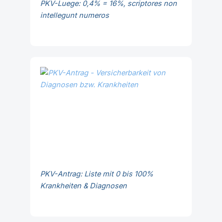
PKV-Luege: 0,4% = 16%, scriptores non
intellegunt numeros
PKV-Antrag: Liste mit 0 bis 100%
Krankheiten & Diagnosen