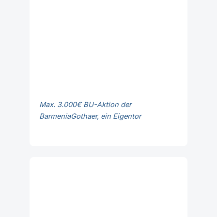
Max. 3.000€ BU-Aktion der
BarmeniaGothaer, ein Eigentor