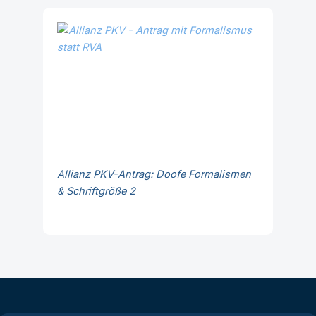
Allianz PKV-Antrag: Doofe Formalismen
& Schriftgröße 2