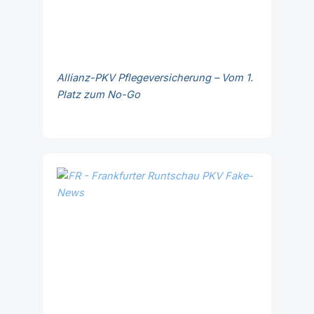
Allianz-PKV Pflegeversicherung – Vom 1.
Platz zum No-Go