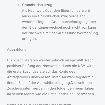
Grundbuchauszug
Als Nachweis über den Eigentumserwerb
muss ein Grundbuchauszug vorgelegt
werden. Liegt die Grundbucheintragung über
den Eigentümerwechsel noch nicht vor, kann
der Nachweis mit der Auflassungsvormerkung
erfolgen.
Auszahlung
Die Zuschussraten werden jährlich ausgezahlt. Nach
positiver Prüfung der Nachweise durch die KfW, wird
die erste Zuschussrate auf das Konto des
Antragstellers überwiesen. Ihren Auszahlungstermin
finden Sie auf der Auszahlbestätigung.Die weiteren
Zuschussraten werden in den folgenden neun Jahren
im selben Monat wie die Erstauszahlung überwiesen.