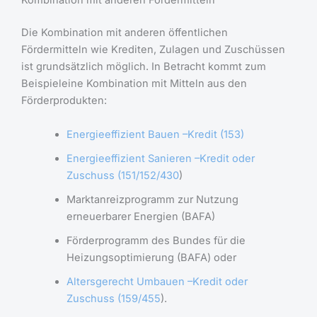
Kombination mit anderen Fördermitteln
Die Kombination mit anderen öffentlichen
Fördermitteln wie Krediten, Zulagen und Zuschüssen
ist grundsätzlich möglich. In Betracht kommt zum
Beispieleine Kombination mit Mitteln aus den
Förderprodukten:
Energieeffizient Bauen –Kredit (153)
Energieeffizient Sanieren –Kredit oder
Zuschuss (151/152
/430
)
Marktanreizprogramm zur Nutzung
erneuerbarer Energien (BAFA)
Förderprogramm des Bundes für die
Heizungsoptimierung (BAFA) oder
Altersgerecht Umbauen –Kredit oder
Zuschuss (159
/455
).