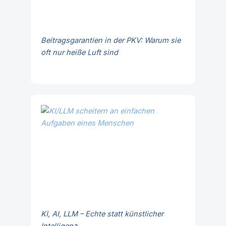
Beitragsgarantien in der PKV: Warum sie
oft nur heiße Luft sind
KI, AI, LLM – Echte statt künstlicher