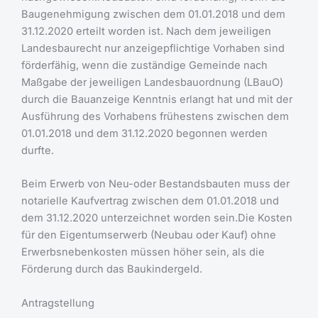
Baugenehmigung zwischen dem 01.01.2018 und dem
31.12.2020 erteilt worden ist. Nach dem jeweiligen
Landesbaurecht nur anzeigepflichtige Vorhaben sind
förderfähig, wenn die zuständige Gemeinde nach
Maßgabe der jeweiligen Landesbauordnung (LBauO)
durch die Bauanzeige Kenntnis erlangt hat und mit der
Ausführung des Vorhabens frühestens zwischen dem
01.01.2018 und dem 31.12.2020 begonnen werden
durfte.
Beim Erwerb von Neu-oder Bestandsbauten muss der
notarielle Kaufvertrag zwischen dem 01.01.2018 und
dem 31.12.2020 unterzeichnet worden sein.Die Kosten
für den Eigentumserwerb (Neubau oder Kauf) ohne
Erwerbsnebenkosten müssen höher sein, als die
Förderung durch das Baukindergeld.
Antragstellung