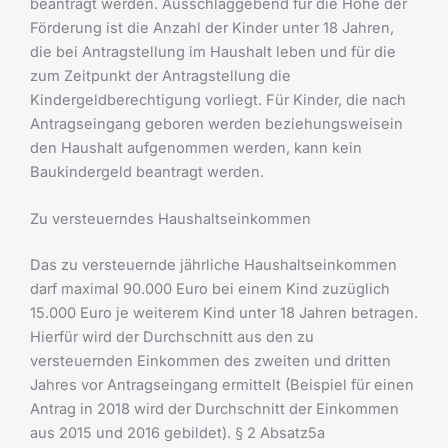
beantragt werden. Ausschlaggebend für die Höhe der
Förderung ist die Anzahl der Kinder unter 18 Jahren,
die bei Antragstellung im Haushalt leben und für die
zum Zeitpunkt der Antragstellung die
Kindergeldberechtigung vorliegt. Für Kinder, die nach
Antragseingang geboren werden beziehungsweisein
den Haushalt aufgenommen werden, kann kein
Baukindergeld beantragt werden.
Zu versteuerndes Haushaltseinkommen
Das zu versteuernde jährliche Haushaltseinkommen
darf maximal 90.000 Euro bei einem Kind zuzüglich
15.000 Euro je weiterem Kind unter 18 Jahren betragen.
Hierfür wird der Durchschnitt aus den zu
versteuernden Einkommen des zweiten und dritten
Jahres vor Antragseingang ermittelt (Beispiel für einen
Antrag in 2018 wird der Durchschnitt der Einkommen
aus 2015 und 2016 gebildet). § 2 Absatz5a