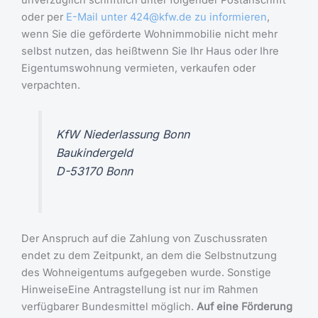
unverzüglich schriftlich unter folgender Postanschrift
oder per
E-Mail unter 424@kfw.de zu informieren
,
wenn Sie die geförderte Wohnimmobilie nicht mehr
selbst nutzen, das heißtwenn Sie Ihr Haus oder Ihre
Eigentumswohnung vermieten, verkaufen oder
verpachten.
KfW Niederlassung Bonn
Baukindergeld
D-53170 Bonn
Der Anspruch auf die Zahlung von Zuschussraten
endet zu dem Zeitpunkt, an dem die Selbstnutzung
des Wohneigentums aufgegeben wurde. Sonstige
HinweiseEine Antragstellung ist nur im Rahmen
verfügbarer Bundesmittel möglich.
Auf eine Förderung