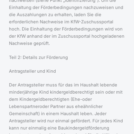
nachweisen (siehe Punkt „Identifizierung“). Um die
Einhaltung der Förderbedingungen nachzuweisen und
die Auszahlungen zu erhalten, laden Sie die
erforderlichen Nachweise im KfW-Zuschussportal
hoch. Die Einhaltung der Förderbedingungen wird von
der KfW anhand der im Zuschussportal hochgeladenen
Nachweise geprüft.
Teil 2: Details zur Förderung
Antragsteller und Kind
Der Antragsteller muss für das im Haushalt lebende
minderjährige Kind kindergeldberechtigt sein oder mit
dem Kindergeldberechtigten (Ehe-oder
Lebenspartneroder Partner aus eheähnlicher
Gemeinschaft) in einem Haushalt leben. Jeder
Antragsteller wird nur einmal gefördert. Für jedes Kind
kann nur einmalig eine Baukindergeldförderung