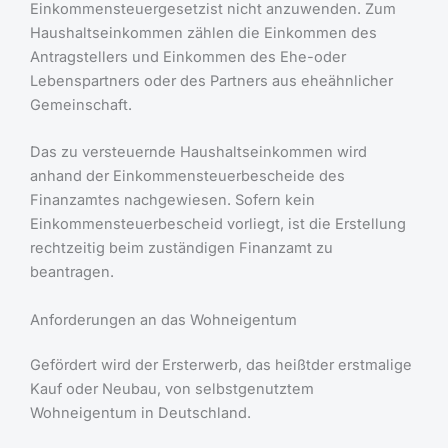
Einkommensteuergesetzist nicht anzuwenden. Zum
Haushaltseinkommen zählen die Einkommen des
Antragstellers und Einkommen des Ehe-oder
Lebenspartners oder des Partners aus eheähnlicher
Gemeinschaft.
Das zu versteuernde Haushaltseinkommen wird
anhand der Einkommensteuerbescheide des
Finanzamtes nachgewiesen. Sofern kein
Einkommensteuerbescheid vorliegt, ist die Erstellung
rechtzeitig beim zuständigen Finanzamt zu
beantragen.
Anforderungen an das Wohneigentum
Gefördert wird der Ersterwerb, das heißtder erstmalige
Kauf oder Neubau, von selbstgenutztem
Wohneigentum in Deutschland.