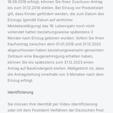
18.09.2018 erfolgt, können Sie Ihren Zuschuss-Antrag
bis zum 31.12.2018 stellen. Bei Einzug vor Produktstart
gilt, dass Kinder gefördert werden, die zum Datum des
Einzugs (gemäß Datum auf amtlicher
Meldebestätigung) das 18. Lebensjahr noch nicht
vollendet hatten beziehungsweise spätestens 3
Monate nach Einzug geboren wurden. Sofern Sie Ihren
Kaufvertrag zwischen dem 01.01.2018 und 31.12.2020
abgeschlossen haben beziehungsweiseim genannten
Zeitraum eine Baugenehmigung erhalten haben,
können Sie bis spätestens zum 31.12.2023 einen
Antrag auf Baukindergeld stellen. Maßgeblich ist, dass
die Antragstellung innerhalb von 3 Monaten nach dem
Einzug erfolgt.
Identifizierung
Sie müssen Ihre Identität per Video-Identifizierung
oder mit dem Postident-Verfahren der Deutschen Post