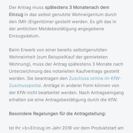
Der Antrag muss
spätestens 3 Monatenach dem
Einzug
in das selbst genutzte Wohneigentum durch
den (Mit-)Eigentümer gestellt werden. Es gilt das in
der amtlichen Meldebestätigung angegebene
Einzugsdatum.
Beim Erwerb von einer bereits selbstgenutzten
Wohneinheit (zum BeispielKauf der gemieteten
Wohnung), muss der Antrag spätestens 3 Monate nach
Unterzeichnung des notariellen Kaufvertrags gestellt
werden. Sie beantragen den
Zuschuss online im KfW-
Zuschussportal
. Anträge in anderer Form können von
der KfW nicht bearbeitet werden. Nach Antragseingang
erhalten sie eine Antragsbestätigung durch die KfW.
Besondere Regelungen für die Antragstellung:
Ist Ihr >b>Einzug im Jahr 2018 vor dem Produktstart am