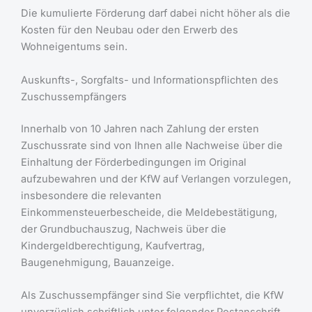
Die kumulierte Förderung darf dabei nicht höher als die
Kosten für den Neubau oder den Erwerb des
Wohneigentums sein.
Auskunfts-, Sorgfalts- und Informationspflichten des
Zuschussempfängers
Innerhalb von 10 Jahren nach Zahlung der ersten
Zuschussrate sind von Ihnen alle Nachweise über die
Einhaltung der Förderbedingungen im Original
aufzubewahren und der KfW auf Verlangen vorzulegen,
insbesondere die relevanten
Einkommensteuerbescheide, die Meldebestätigung,
der Grundbuchauszug, Nachweis über die
Kindergeldberechtigung, Kaufvertrag,
Baugenehmigung, Bauanzeige.
Als Zuschussempfänger sind Sie verpflichtet, die KfW