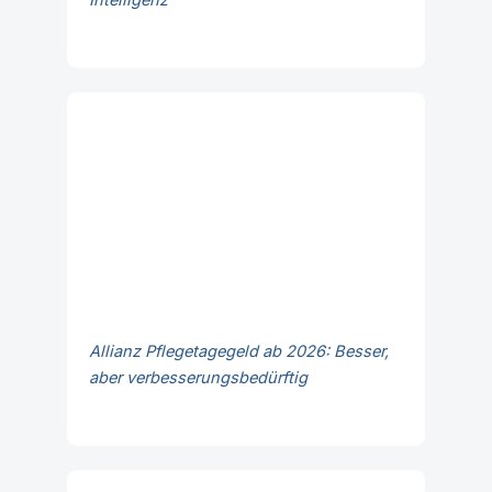
Intelligenz
Allianz Pflegetagegeld ab 2026: Besser,
aber verbesserungsbedürftig