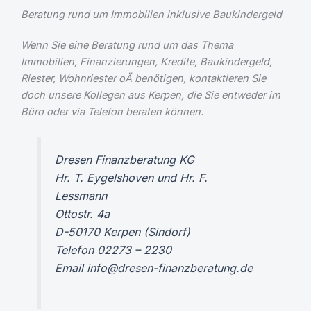
Beratung rund um Immobilien inklusive Baukindergeld
Wenn Sie eine Beratung rund um das Thema
Immobilien, Finanzierungen, Kredite, Baukindergeld,
Riester, Wohnriester oÄ benötigen, kontaktieren Sie
doch unsere Kollegen aus Kerpen, die Sie entweder im
Büro oder via Telefon beraten können.
Dresen Finanzberatung KG
Hr. T. Eygelshoven und Hr. F.
Lessmann
Ottostr. 4a
D-50170 Kerpen (Sindorf)
Telefon 02273 – 2230
Email info@dresen-finanzberatung.de