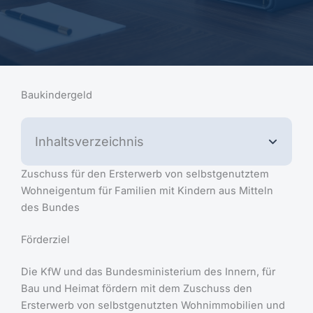
Baukindergeld
Inhaltsverzeichnis
Zuschuss für den Ersterwerb von selbstgenutztem
Wohneigentum für Familien mit Kindern aus Mitteln
des Bundes
Förderziel
Die KfW und das Bundesministerium des Innern, für
Bau und Heimat fördern mit dem Zuschuss den
Ersterwerb von selbstgenutzten Wohnimmobilien und