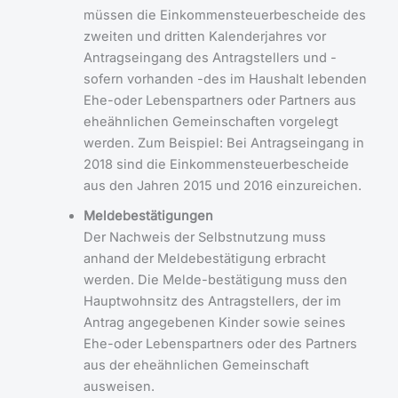
müssen die Einkommensteuerbescheide des
zweiten und dritten Kalenderjahres vor
Antragseingang des Antragstellers und -
sofern vorhanden -des im Haushalt lebenden
Ehe-oder Lebenspartners oder Partners aus
eheähnlichen Gemeinschaften vorgelegt
werden. Zum Beispiel: Bei Antragseingang in
2018 sind die Einkommensteuerbescheide
aus den Jahren 2015 und 2016 einzureichen.
Meldebestätigungen
Der Nachweis der Selbstnutzung muss
anhand der Meldebestätigung erbracht
werden. Die Melde-bestätigung muss den
Hauptwohnsitz des Antragstellers, der im
Antrag angegebenen Kinder sowie seines
Ehe-oder Lebenspartners oder des Partners
aus der eheähnlichen Gemeinschaft
ausweisen.