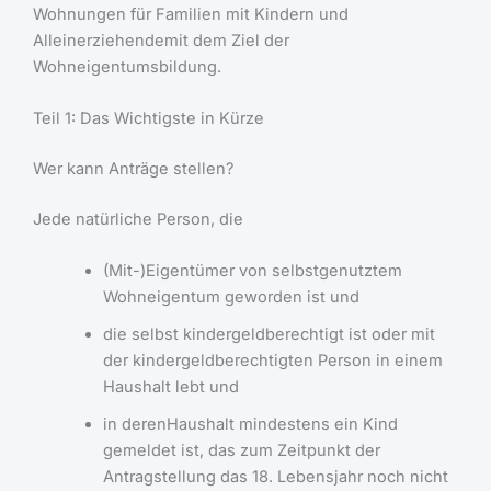
Wohnungen für Familien mit Kindern und
Alleinerziehendemit dem Ziel der
Wohneigentumsbildung.
Teil 1: Das Wichtigste in Kürze
Wer kann Anträge stellen?
Jede natürliche Person, die
(Mit-)Eigentümer von selbstgenutztem
Wohneigentum geworden ist und
die selbst kindergeldberechtigt ist oder mit
der kindergeldberechtigten Person in einem
Haushalt lebt und
in derenHaushalt mindestens ein Kind
gemeldet ist, das zum Zeitpunkt der
Antragstellung das 18. Lebensjahr noch nicht