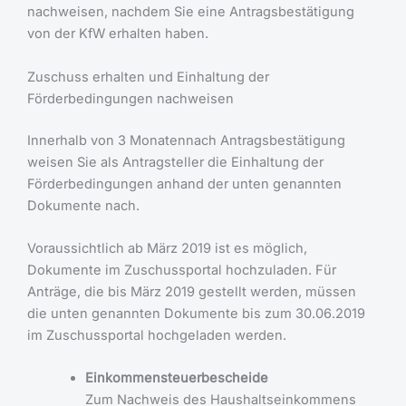
nachweisen, nachdem Sie eine Antragsbestätigung
von der KfW erhalten haben.
Zuschuss erhalten und Einhaltung der
Förderbedingungen nachweisen
Innerhalb von 3 Monatennach Antragsbestätigung
weisen Sie als Antragsteller die Einhaltung der
Förderbedingungen anhand der unten genannten
Dokumente nach.
Voraussichtlich ab März 2019 ist es möglich,
Dokumente im Zuschussportal hochzuladen. Für
Anträge, die bis März 2019 gestellt werden, müssen
die unten genannten Dokumente bis zum 30.06.2019
im Zuschussportal hochgeladen werden.
Einkommensteuerbescheide
Zum Nachweis des Haushaltseinkommens