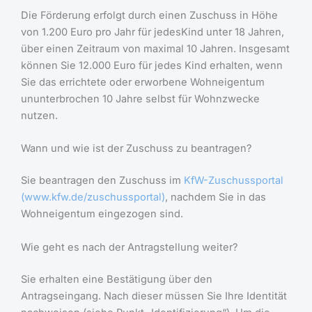
Die Förderung erfolgt durch einen Zuschuss in Höhe
von 1.200 Euro pro Jahr für jedesKind unter 18 Jahren,
über einen Zeitraum von maximal 10 Jahren. Insgesamt
können Sie 12.000 Euro für jedes Kind erhalten, wenn
Sie das errichtete oder erworbene Wohneigentum
ununterbrochen 10 Jahre selbst für Wohnzwecke
nutzen.
Wann und wie ist der Zuschuss zu beantragen?
Sie beantragen den Zuschuss im
KfW-Zuschussportal
(www.kfw.de/zuschussportal)
, nachdem Sie in das
Wohneigentum eingezogen sind.
Wie geht es nach der Antragstellung weiter?
Sie erhalten eine Bestätigung über den
Antragseingang. Nach dieser müssen Sie Ihre Identität