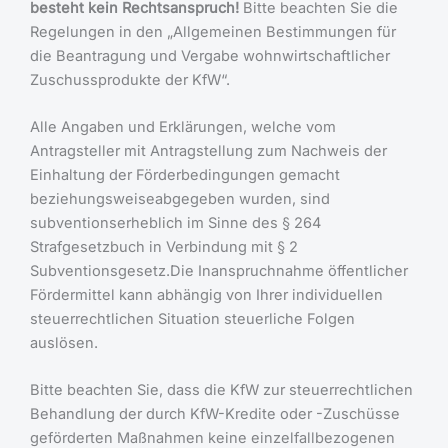
besteht kein Rechtsanspruch!
Bitte beachten Sie die
Regelungen in den „Allgemeinen Bestimmungen für
die Beantragung und Vergabe wohnwirtschaftlicher
Zuschussprodukte der KfW“.
Alle Angaben und Erklärungen, welche vom
Antragsteller mit Antragstellung zum Nachweis der
Einhaltung der Förderbedingungen gemacht
beziehungsweiseabgegeben wurden, sind
subventionserheblich im Sinne des § 264
Strafgesetzbuch in Verbindung mit § 2
Subventionsgesetz.Die Inanspruchnahme öffentlicher
Fördermittel kann abhängig von Ihrer individuellen
steuerrechtlichen Situation steuerliche Folgen
auslösen.
Bitte beachten Sie, dass die KfW zur steuerrechtlichen
Behandlung der durch KfW-Kredite oder -Zuschüsse
geförderten Maßnahmen keine einzelfallbezogenen