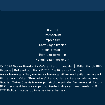
Kontakt
Datenschutz
Impressum
Beratungshinweise
Erstinformation
Beratung bewerten
Kontaktdaten speichern
© 2026 Walter Benda, PKV-Versicherungsmakler | Walter Benda PKV
Experte | Bekannt aus Funk & TV | Die Finanzprüfer, die
Versicherungsprüfer, der Versicherungskritiker und shitsurance sind
Firmen von Walter "Benzinfass" Benda, der als Berater international
tätig ist. Seine Spezialisierungen sind die private Krankenversicherung
(PKV) sowie Altersvorsorge und Rente inklusive Investments, z. B.
ETF-Policen, steueroptimiertes Vererben etc.