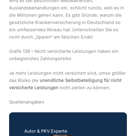
wird es bei bestimmten Medikamenten,
Auslandsbehandlungen etc. schlicht ruinös, weil es in
die Millionen gehen kann. Es gibt Gründe, warum die
gesetzliche Krankenversicherung in Deutschland so
ein umfassendes Niveau hat. Unterschreiten Sie es
nicht durch „Sparen“ am falschen Ende!
Grafik 138 – Nicht versicherte Leistungen haben ein
unbegrenztes Zahlungsrisiko
Je mehr Leistungen nicht versichert sind, umso größer
das Risiko die
unendliche Selbstbeteiligung für nicht
versicherte Leistungen
nicht zahlen zu können.
Quellenangaben
Autor & PKV Experte