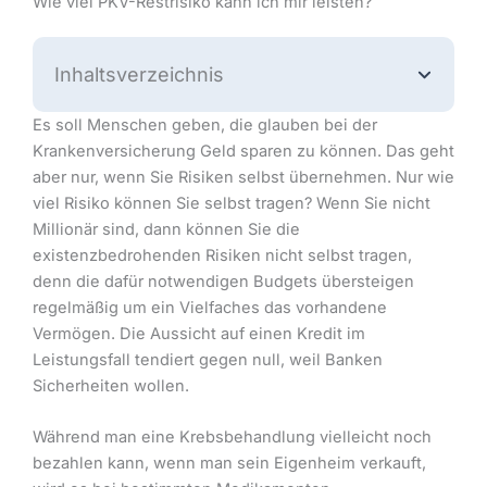
Wie viel PKV-Restrisiko kann ich mir leisten?
Inhaltsverzeichnis
Es soll Menschen geben, die glauben bei der
Krankenversicherung Geld sparen zu können. Das geht
aber nur, wenn Sie Risiken selbst übernehmen. Nur wie
viel Risiko können Sie selbst tragen? Wenn Sie nicht
Millionär sind, dann können Sie die
existenzbedrohenden Risiken nicht selbst tragen,
denn die dafür notwendigen Budgets übersteigen
regelmäßig um ein Vielfaches das vorhandene
Vermögen. Die Aussicht auf einen Kredit im
Leistungsfall tendiert gegen null, weil Banken
Sicherheiten wollen.
Während man eine Krebsbehandlung vielleicht noch
bezahlen kann, wenn man sein Eigenheim verkauft,