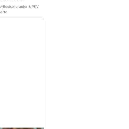
-Bestsellerautor & PKV
erte