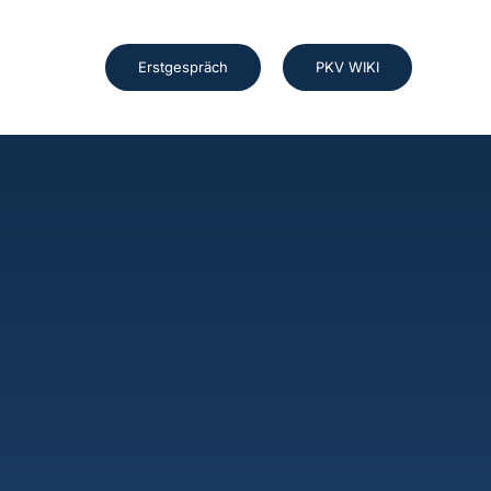
Erstgespräch
PKV WIKI