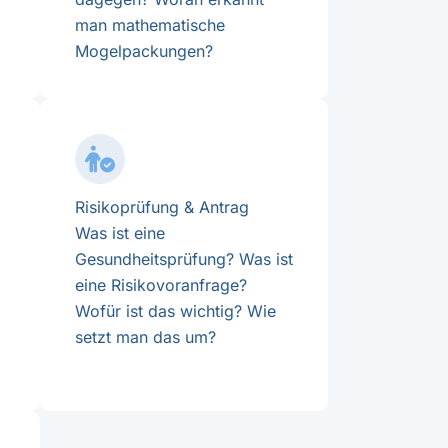
man mathematische
Mogelpackungen?
Risikoprüfung & Antrag
Was ist eine
Gesundheitsprüfung? Was ist
eine Risikovoranfrage?
Wofür ist das wichtig? Wie
setzt man das um?