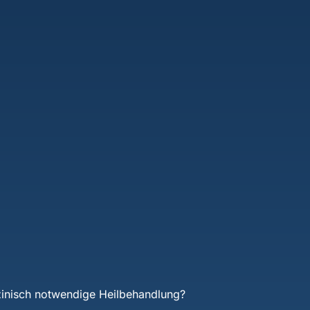
zinisch notwendige Heilbehandlung?