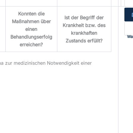
Konnten die
Ist der Begriff der
Maßnahmen über
Krankheit bzw. des
einen
krankhaften
Behandlungserfolg
Wa
Zustands erfüllt?
erreichen?
ma zur medizinischen Notwendigkeit einer