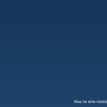
Was ist eine medi