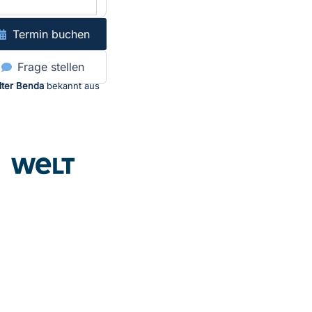
Termin buchen
Frage stellen
lter Benda
bekannt aus