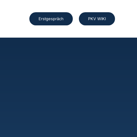
Erstgespräch
PKV WIKI