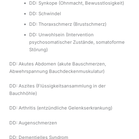
DD: Synkope (Ohnmacht, Bewusstlosigkeit)
DD: Schwindel
DD: Thoraxschmerz (Brustschmerz)
DD: Unwohlsein (Intervention
psychosomatischer Zustände, somatoforme
Störung)
DD: Akutes Abdomen (akute Bauschmerzen,
Abwehrspannung Bauchdeckenmuskulatur)
DD: Aszites (Flüssigkeitsansammlung in der
Bauchhöhle)
DD: Arthritis (entzündliche Gelenkserkrankung)
DD: Augenschmerzen
DD: Dementielles Syndrom