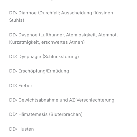
DD: Diarrhoe (Durchfall; Ausscheidung flüssigen
Stuhls)
DD: Dyspnoe (Lufthunger, Atemlosigkeit, Atemnot,
Kurzatmigkeit, erschwertes Atmen)
DD: Dysphagie (Schluckstörung)
DD: Erschöpfung/Ermüdung
DD: Fieber
DD: Gewichtsabnahme und AZ-Verschlechterung
DD: Hämatemesis (Bluterbrechen)
DD: Husten