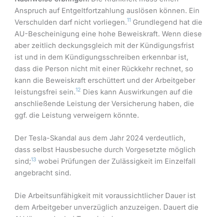
Anspruch auf Entgeltfortzahlung auslösen können. Ein
11
Verschulden darf nicht vorliegen.
Grundlegend hat die
AU-Bescheinigung eine hohe Beweiskraft. Wenn diese
aber zeitlich deckungsgleich mit der Kündigungsfrist
ist und in dem Kündigungsschreiben erkennbar ist,
dass die Person nicht mit einer Rückkehr rechnet, so
kann die Beweiskraft erschüttert und der Arbeitgeber
12
leistungsfrei sein.
Dies kann Auswirkungen auf die
anschließende Leistung der Versicherung haben, die
ggf. die Leistung verweigern könnte.
Der Tesla-Skandal aus dem Jahr 2024 verdeutlich,
dass selbst Hausbesuche durch Vorgesetzte möglich
13
sind;
wobei Prüfungen der Zulässigkeit im Einzelfall
angebracht sind.
Die Arbeitsunfähigkeit mit voraussichtlicher Dauer ist
dem Arbeitgeber unverzüglich anzuzeigen. Dauert die