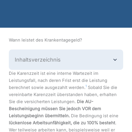
Wann leistet des Krankentagegeld?
Inhaltsverzeichnis
Die Karenzzeit ist eine interne Wartezeit im
Leistungsfall, nach deren Frist erst die Leistung
1
berechnet sowie ausgezahlt werden.
Sobald Sie die
vereinbarte Karenzzeit überstanden haben, erhalten
Sie die versicherten Leistungen.
Die AU-
Bescheinigung müssen Sie jedoch VOR dem
Leistungsbeginn übermitteln.
Die Bedingung ist eine
lückenlose Arbeitsunfähigkeit, die zu 100% besteht
.
Wer teilweise arbeiten kann, beispielsweise weil er