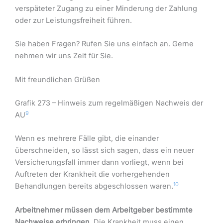
verspäteter Zugang zu einer Minderung der Zahlung
oder zur Leistungsfreiheit führen.
Sie haben Fragen? Rufen Sie uns einfach an. Gerne
nehmen wir uns Zeit für Sie.
Mit freundlichen Grüßen
Grafik 273 – Hinweis zum regelmäßigen Nachweis der
9
AU
Wenn es mehrere Fälle gibt, die einander
überschneiden, so lässt sich sagen, dass ein neuer
Versicherungsfall immer dann vorliegt, wenn bei
Auftreten der Krankheit die vorhergehenden
10
Behandlungen bereits abgeschlossen waren.
Arbeitnehmer müssen dem Arbeitgeber bestimmte
Nachweise erbringen.
Die Krankheit muss einen