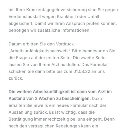
mit Ihrer Krankentagegeldversicherung sind Sie gegen
Verdienstausfall wegen Krankheit oder Unfall
abgesichert. Damit wir Ihren Anspruch prüfen können,
benötigen wir zusätzliche Informationen.
Darum erbitten Sie den Vordruck
„Arbeitsunfähigkeitsnachweis“. Bitte beantworten Sie
die Fragen auf der ersten Seite. Die zweite Seite
lassen Sie von Ihrem Arzt ausfüllen. Das Formular
schicken Sie dann bitte bis zum 01.08.22 an uns
zurück.
Die weitere Arbeitsunfähigkeit ist dann vom Arzt im
Abstand von 2 Wochen zu bescheinigen.
Dazu
erhalten Sie jeweils ein neues Formular nach der
Auszahlung zurück. Es ist wichtig, dass die
Bestätigung immer rechtzeitig bei uns eingeht. Denn
nach den vertraglichen Regelungen kann ein