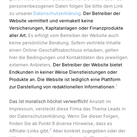
personenbezogenen Daten folgen Sie bitte dem Link
zu unserer
Datenschutzerklärung
.
Der Betreiber der
Website vermittelt und vermakelt keine
Versicherungen, Kapitalanlagen oder Finanzprodukte
aller Art.
Es erfolgt vom Betreiber der Website auch
keine persönliche Beratung. Sofern verlinkte Inhalte
einen Online-Geschäftsabschluss erlauben, gelten
hier die Bedingungen und Kontaktdaten des jeweiligen
externen Anbieters.
Der Betreiber der Website bietet
Endkunden in keiner Weise Dienstleistungen oder
Produkte an. Die Website ist lediglich eine Plattform
1
zur Darstellung von redaktionellen Informationen
.
Das ist moralisch höchst verwerflich!
Anstatt im
Impressum, versteckt diese Firma das Thema Leads in
der Datenschutzerklärung. Wenn Sie dieser Folgen,
finden Sie ab Punkt 9 diverse Hinweise, dass es
2
Affiliate-Links gibt.
Aber konkret zugegeben oder der