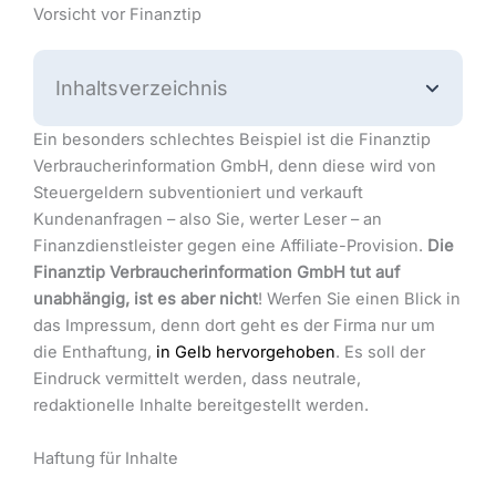
Vorsicht vor Finanztip
Inhaltsverzeichnis
Ein besonders schlechtes Beispiel ist die Finanztip
Verbraucherinformation GmbH, denn diese wird von
Steuergeldern subventioniert und verkauft
Kundenanfragen – also Sie, werter Leser – an
Finanzdienstleister gegen eine Affiliate-Provision.
Die
Finanztip Verbraucherinformation GmbH tut auf
unabhängig, ist es aber nicht
! Werfen Sie einen Blick in
das Impressum, denn dort geht es der Firma nur um
die Enthaftung,
in Gelb hervorgehoben
. Es soll der
Eindruck vermittelt werden, dass neutrale,
redaktionelle Inhalte bereitgestellt werden.
Haftung für Inhalte