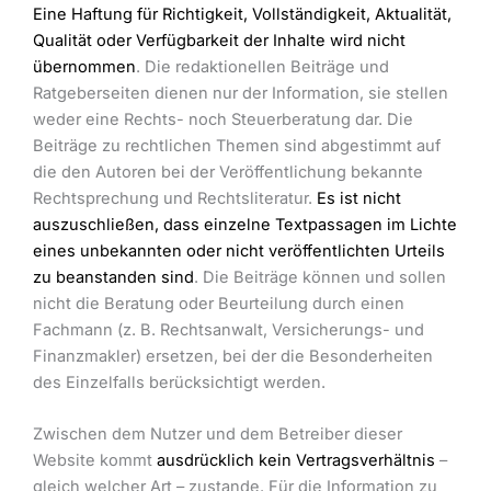
Eine Haftung für Richtigkeit, Vollständigkeit, Aktualität,
Qualität oder Verfügbarkeit der Inhalte wird nicht
übernommen
. Die redaktionellen Beiträge und
Ratgeberseiten dienen nur der Information, sie stellen
weder eine Rechts- noch Steuerberatung dar. Die
Beiträge zu rechtlichen Themen sind abgestimmt auf
die den Autoren bei der Veröffentlichung bekannte
Rechtsprechung und Rechtsliteratur.
Es ist nicht
auszuschließen, dass einzelne Textpassagen im Lichte
eines unbekannten oder nicht veröffentlichten Urteils
zu beanstanden sind
. Die Beiträge können und sollen
nicht die Beratung oder Beurteilung durch einen
Fachmann (z. B. Rechtsanwalt, Versicherungs- und
Finanzmakler) ersetzen, bei der die Besonderheiten
des Einzelfalls berücksichtigt werden.
Zwischen dem Nutzer und dem Betreiber dieser
Website kommt
ausdrücklich kein Vertragsverhältnis
–
gleich welcher Art – zustande. Für die Information zu