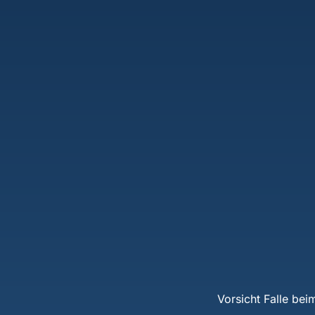
Vorsicht Falle be