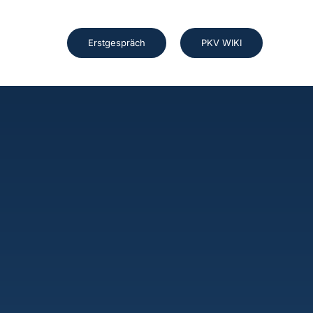
Erstgespräch
PKV WIKI