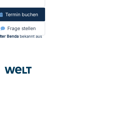
Termin buchen
Frage stellen
lter Benda
bekannt aus