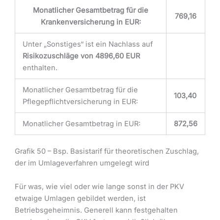
Monatlicher Gesamtbetrag für die
769,16
Krankenversicherung in EUR:
Unter „Sonstiges“ ist ein Nachlass auf
Risikozuschläge von 4896,60 EUR
enthalten.
Monatlicher Gesamtbetrag für die
103,40
Pflegepflichtversicherung in EUR:
Monatlicher Gesamtbetrag in EUR:
872,56
Grafik 50 – Bsp. Basistarif für theoretischen Zuschlag,
der im Umlageverfahren umgelegt wird
Für was, wie viel oder wie lange sonst in der PKV
etwaige Umlagen gebildet werden, ist
Betriebsgeheimnis. Generell kann festgehalten