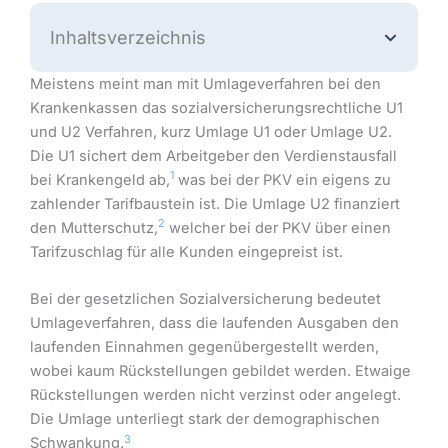
Inhaltsverzeichnis
Meistens meint man mit Umlageverfahren bei den
Krankenkassen das sozialversicherungsrechtliche U1
und U2 Verfahren, kurz Umlage U1 oder Umlage U2.
Die U1 sichert dem Arbeitgeber den Verdienstausfall
1
bei Krankengeld ab,
was bei der PKV ein eigens zu
zahlender Tarifbaustein ist. Die Umlage U2 finanziert
2
den Mutterschutz,
welcher bei der PKV über einen
Tarifzuschlag für alle Kunden eingepreist ist.
Bei der gesetzlichen Sozialversicherung bedeutet
Umlageverfahren, dass die laufenden Ausgaben den
laufenden Einnahmen gegenübergestellt werden,
wobei kaum Rückstellungen gebildet werden. Etwaige
Rückstellungen werden nicht verzinst oder angelegt.
Die Umlage unterliegt stark der demographischen
3
Schwankung.