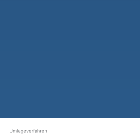
Umlageverfahren