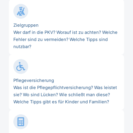
Zielgruppen
Wer darf in die PKV? Worauf ist zu achten? Welche
Fehler sind zu vermeiden? Welche Tipps sind
nutzbar?
Pflegeversicherung
Was ist die Pflegepflichtversicherung? Was leistet
sie? Wo sind Lücken? Wie schließt man diese?
Welche Tipps gibt es für Kinder und Familien?