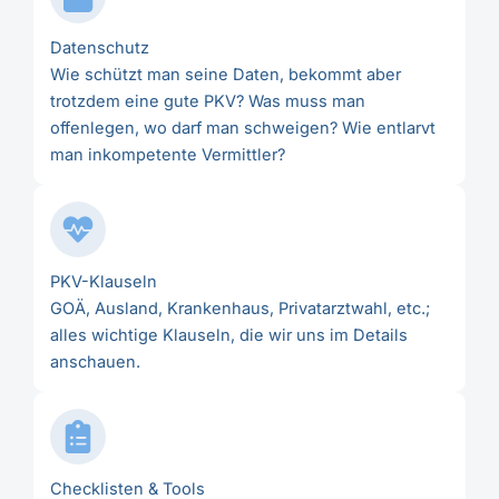
Datenschutz
Wie schützt man seine Daten, bekommt aber
trotzdem eine gute PKV? Was muss man
offenlegen, wo darf man schweigen? Wie entlarvt
man inkompetente Vermittler?
PKV-Klauseln
GOÄ, Ausland, Krankenhaus, Privatarztwahl, etc.;
alles wichtige Klauseln, die wir uns im Details
anschauen.
Checklisten & Tools