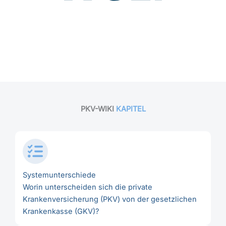
PKV-WIKI
KAPITEL
Systemunterschiede
Worin unterscheiden sich die private
Krankenversicherung (PKV) von der gesetzlichen
Krankenkasse (GKV)?