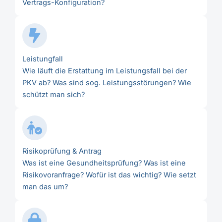
Vertrags-Konfiguration?
Leistungfall
Wie läuft die Erstattung im Leistungsfall bei der
PKV ab? Was sind sog. Leistungsstörungen? Wie
schützt man sich?
Risikoprüfung & Antrag
Was ist eine Gesundheitsprüfung? Was ist eine
Risikovoranfrage? Wofür ist das wichtig? Wie setzt
man das um?