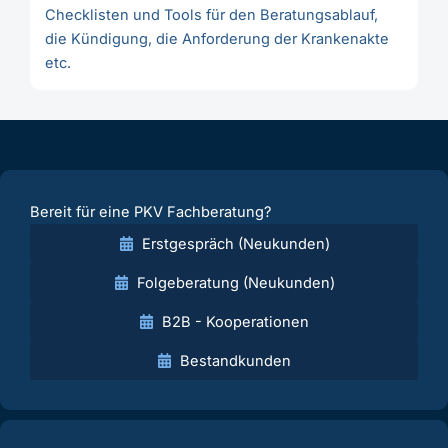
Checklisten und Tools für den Beratungsablauf,
die Kündigung, die Anforderung der Krankenakte
etc.
Bereit für eine PKV Fachberatung?
Erstgespräch (Neukunden)
Folgeberatung (Neukunden)
B2B - Kooperationen
Bestandkunden