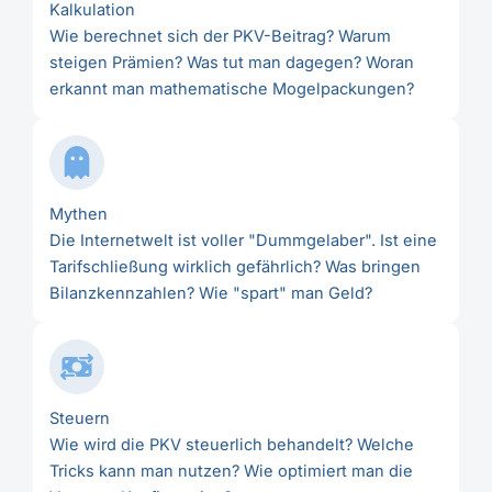
Kalkulation
Wie berechnet sich der PKV-Beitrag? Warum
steigen Prämien? Was tut man dagegen? Woran
erkannt man mathematische Mogelpackungen?
Mythen
Die Internetwelt ist voller "Dummgelaber". Ist eine
Tarifschließung wirklich gefährlich? Was bringen
Bilanzkennzahlen? Wie "spart" man Geld?
Steuern
Wie wird die PKV steuerlich behandelt? Welche
Tricks kann man nutzen? Wie optimiert man die