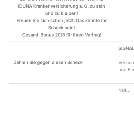
IDUNA Krankenversicherung a. G. zu sein
und zu bleiben!
Freuen Sie sich schon jetzt: Das könnte Ihr
Scheck sein!
Gesamt-Bonus 2018 für Ihren Vertrag!
SIGNAL
Zahlen Sie gegen diesen Scheck
Versic
und Fi
NULL