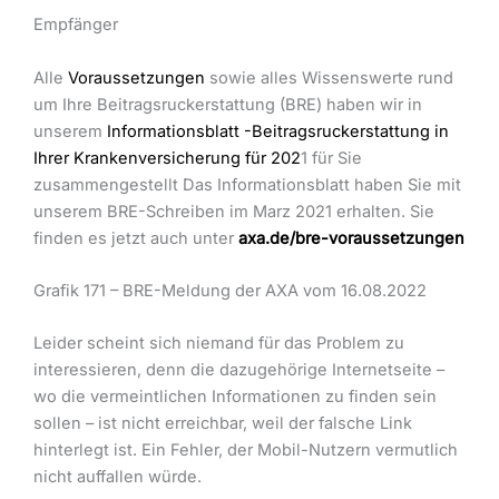
Empfänger
Alle
Voraussetzungen
sowie alles Wissenswerte rund
um Ihre Beitragsruckerstattung (BRE) haben wir in
unserem
Informationsblatt -Beitragsruckerstattung in
Ihrer Krankenversicherung für 202
1 für Sie
zusammengestellt Das Informationsblatt haben Sie mit
unserem BRE-Schreiben im Marz 2021 erhalten. Sie
finden es jetzt auch unter
axa.de/bre-voraussetzungen
Grafik 171 – BRE-Meldung der AXA vom 16.08.2022
Leider scheint sich niemand für das Problem zu
interessieren, denn die dazugehörige Internetseite –
wo die vermeintlichen Informationen zu finden sein
sollen – ist nicht erreichbar, weil der falsche Link
hinterlegt ist. Ein Fehler, der Mobil-Nutzern vermutlich
nicht auffallen würde.