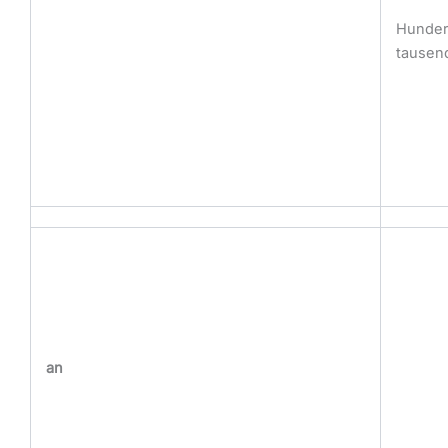
Hunder
tausen
an