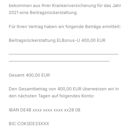
bekommen aus Ihrer Krankenversicherung für das Jahr
2021 eine Beitragsrückerstattung.
Für Ihren Vertrag haben wir folgende Beträge ermittelt:
Beitragsrückerstattung ELBonus-U 400,00 EUR
—————————————————————————
———————————————————————
Gesamt 400,00 EUR
Den Gesamtbetrag von 400,00 EUR überweisen wir in
den nächsten Tagen auf folgendes Konto:
IBAN DE48 xxxx xxxx xxxx xx28 08
BIC COKSDE33XXX