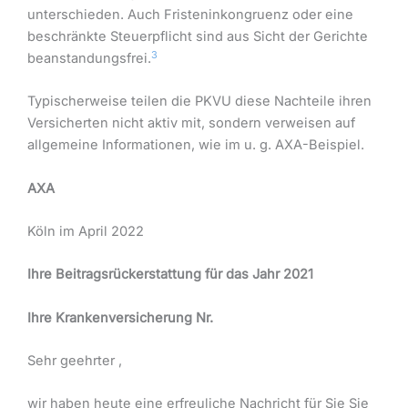
unterschieden. Auch Fristeninkongruenz oder eine
beschränkte Steuerpflicht sind aus Sicht der Gerichte
3
beanstandungsfrei.
Typischerweise teilen die PKVU diese Nachteile ihren
Versicherten nicht aktiv mit, sondern verweisen auf
allgemeine Informationen, wie im u. g. AXA-Beispiel.
AXA
Köln im April 2022
Ihre Beitragsrückerstattung für das Jahr 2021
Ihre Krankenversicherung Nr.
Sehr geehrter ,
wir haben heute eine erfreuliche Nachricht für Sie Sie