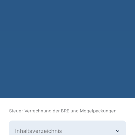
Steuer-Verrechnung der BRE und Mogelpackungen
Inhaltsverzeichnis