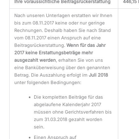
Ihre voraussichtliche Beitragsrückerstattung
446,15
Nach unseren Unterlagen erstatten wir Ihnen
bis zum 08.11.2017 keine oder nur geringe
Rechnungen. Deshalb haben Sie nach Stand
vom 08.11.2017 einen Anspruch auf eine
Beitragsrückerstattung.
Wenn für das Jahr
2017 keine Erstattungsbeträge mehr
ausgezahlt werden
, erhalten Sie von uns
eine Banküberweisung über den genannten
Betrag. Die Auszahlung erfolgt im
Juli 2018
unter folgenden Bedingungen:
Die kompletten Beiträge für das
abgelaufene Kalenderjahr 2017
müssen ohne Gerichtsverfahren bis
zum 31.03.2018 gezahlt worden
sein.
Einen Anspruch auf