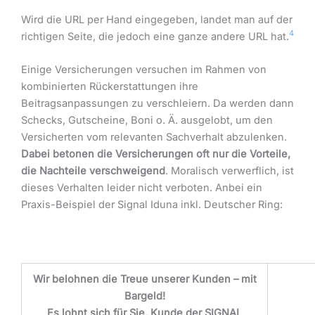
Wird die URL per Hand eingegeben, landet man auf der
4
richtigen Seite, die jedoch eine ganze andere URL hat.
Einige Versicherungen versuchen im Rahmen von
kombinierten Rückerstattungen ihre
Beitragsanpassungen zu verschleiern. Da werden dann
Schecks, Gutscheine, Boni o. Ä. ausgelobt, um den
Versicherten vom relevanten Sachverhalt abzulenken.
Dabei betonen die Versicherungen oft nur die Vorteile,
die Nachteile verschweigend
. Moralisch verwerflich, ist
dieses Verhalten leider nicht verboten. Anbei ein
Praxis-Beispiel der Signal Iduna inkl. Deutscher Ring:
Wir belohnen die Treue unserer Kunden – mit
Bargeld!
Es lohnt sich für Sie, Kunde der SIGNAL