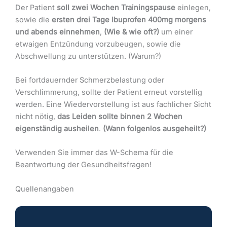
Der Patient
soll zwei Wochen Trainingspause
einlegen,
sowie die
ersten drei Tage Ibuprofen 400mg morgens
und abends einnehmen
,
(Wie & wie oft?)
um einer
etwaigen Entzündung vorzubeugen, sowie die
Abschwellung zu unterstützen. (Warum?)
Bei fortdauernder Schmerzbelastung oder
Verschlimmerung, sollte der Patient erneut vorstellig
werden. Eine Wiedervorstellung ist aus fachlicher Sicht
nicht nötig,
das Leiden sollte binnen 2 Wochen
eigenständig ausheilen
.
(Wann folgenlos ausgeheilt?)
Verwenden Sie immer das W-Schema für die
Beantwortung der Gesundheitsfragen!
Quellenangaben