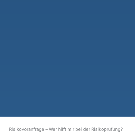
Risikovoranfrage – Wer hilft mir bei der Risikoprüfung?