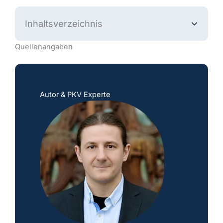
Inhaltsverzeichnis
Quellenangaben
Autor & PKV Experte