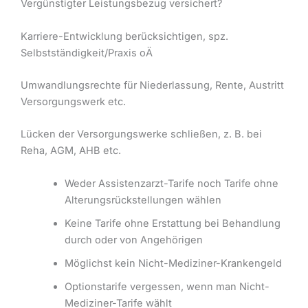
Vergünstigter Leistungsbezug versichert?
Karriere-Entwicklung berücksichtigen, spz.
Selbstständigkeit/Praxis oÄ
Umwandlungsrechte für Niederlassung, Rente, Austritt
Versorgungswerk etc.
Lücken der Versorgungswerke schließen, z. B. bei
Reha, AGM, AHB etc.
Weder Assistenzarzt-Tarife noch Tarife ohne
Alterungsrückstellungen wählen
Keine Tarife ohne Erstattung bei Behandlung
durch oder von Angehörigen
Möglichst kein Nicht-Mediziner-Krankengeld
Optionstarife vergessen, wenn man Nicht-
Mediziner-Tarife wählt