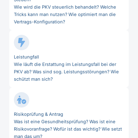
Wie wird die PKV steuerlich behandelt? Welche
Tricks kann man nutzen? Wie optimiert man die
Vertrags-Konfiguration?
Leistungfall
Wie läuft die Erstattung im Leistungsfall bei der
PKV ab? Was sind sog. Leistungsstörungen? Wie
schützt man sich?
Risikoprüfung & Antrag
Was ist eine Gesundheitsprüfung? Was ist eine
Risikovoranfrage? Wofür ist das wichtig? Wie setzt
man das um?