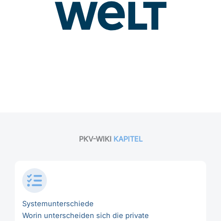
PKV-WIKI
KAPITEL
Systemunterschiede
Worin unterscheiden sich die private