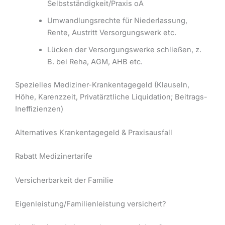
Selbstständigkeit/Praxis oÄ
Umwandlungsrechte für Niederlassung,
Rente, Austritt Versorgungswerk etc.
Lücken der Versorgungswerke schließen, z.
B. bei Reha, AGM, AHB etc.
Spezielles Mediziner-Krankentagegeld (Klauseln,
Höhe, Karenzzeit, Privatärztliche Liquidation; Beitrags-
Ineffizienzen)
Alternatives Krankentagegeld & Praxisausfall
Rabatt Medizinertarife
Versicherbarkeit der Familie
Eigenleistung/Familienleistung versichert?