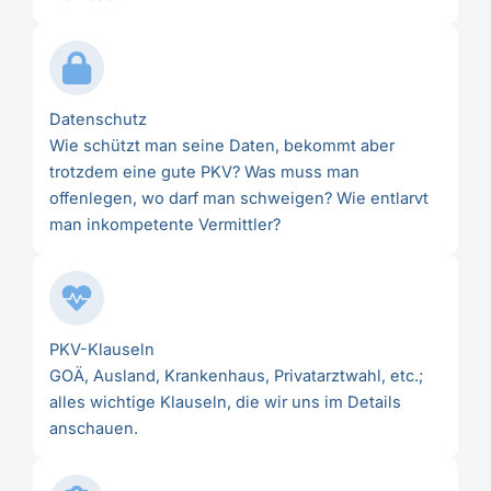
Datenschutz
Wie schützt man seine Daten, bekommt aber
trotzdem eine gute PKV? Was muss man
offenlegen, wo darf man schweigen? Wie entlarvt
man inkompetente Vermittler?
PKV-Klauseln
GOÄ, Ausland, Krankenhaus, Privatarztwahl, etc.;
alles wichtige Klauseln, die wir uns im Details
anschauen.