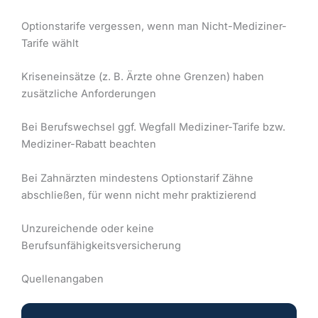
Optionstarife vergessen, wenn man Nicht-Mediziner-
Tarife wählt
Kriseneinsätze (z. B. Ärzte ohne Grenzen) haben
zusätzliche Anforderungen
Bei Berufswechsel ggf. Wegfall Mediziner-Tarife bzw.
Mediziner-Rabatt beachten
Bei Zahnärzten mindestens Optionstarif Zähne
abschließen, für wenn nicht mehr praktizierend
Unzureichende oder keine
Berufsunfähigkeitsversicherung
Quellenangaben