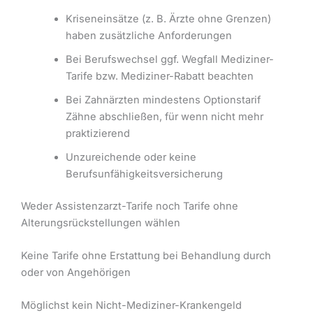
Kriseneinsätze (z. B. Ärzte ohne Grenzen)
haben zusätzliche Anforderungen
Bei Berufswechsel ggf. Wegfall Mediziner-
Tarife bzw. Mediziner-Rabatt beachten
Bei Zahnärzten mindestens Optionstarif
Zähne abschließen, für wenn nicht mehr
praktizierend
Unzureichende oder keine
Berufsunfähigkeitsversicherung
Weder Assistenzarzt-Tarife noch Tarife ohne
Alterungsrückstellungen wählen
Keine Tarife ohne Erstattung bei Behandlung durch
oder von Angehörigen
Möglichst kein Nicht-Mediziner-Krankengeld