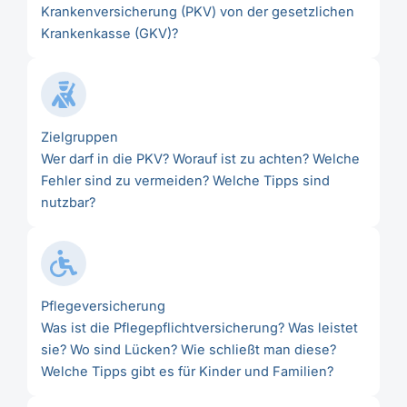
Krankenversicherung (PKV) von der gesetzlichen
Krankenkasse (GKV)?
Zielgruppen
Wer darf in die PKV? Worauf ist zu achten? Welche
Fehler sind zu vermeiden? Welche Tipps sind
nutzbar?
Pflegeversicherung
Was ist die Pflegepflichtversicherung? Was leistet
sie? Wo sind Lücken? Wie schließt man diese?
Welche Tipps gibt es für Kinder und Familien?