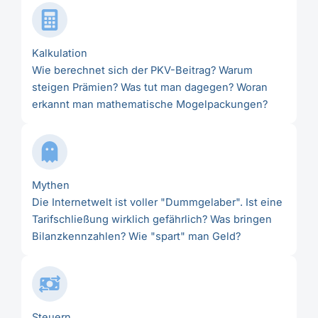
Kalkulation
Wie berechnet sich der PKV-Beitrag? Warum
steigen Prämien? Was tut man dagegen? Woran
erkannt man mathematische Mogelpackungen?
Mythen
Die Internetwelt ist voller "Dummgelaber". Ist eine
Tarifschließung wirklich gefährlich? Was bringen
Bilanzkennzahlen? Wie "spart" man Geld?
Steuern