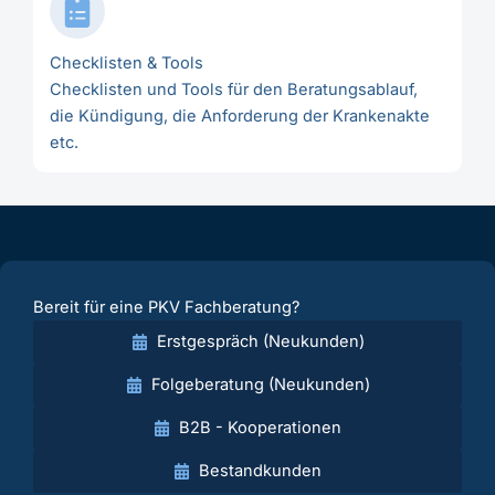
Checklisten & Tools
Checklisten und Tools für den Beratungsablauf,
die Kündigung, die Anforderung der Krankenakte
etc.
Bereit für eine PKV Fachberatung?
Erstgespräch (Neukunden)
Folgeberatung (Neukunden)
B2B - Kooperationen
Bestandkunden