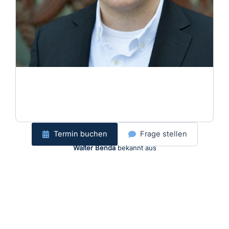
Termin buchen
Frage stellen
Walter Benda
bekannt aus