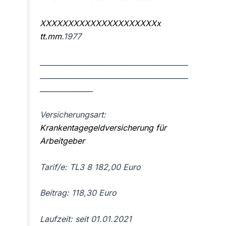
XXXXXXXXXXXXXXXXXXXXXx
tt.mm
.1977
__________________________________________
__________________________________________
_______________
Versicherungsart:
Krankentagegeldversicherung für
Arbeitgeber
Tarif/e: TL3 8 182,00 Euro
Beitrag: 118,30 Euro
Laufzeit: seit 01.01.2021