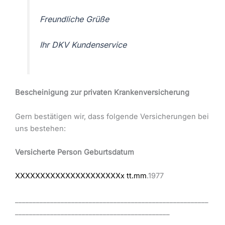
Freundliche Grüße
Ihr DKV Kundenservice
Bescheinigung zur privaten Krankenversicherung
Gern bestätigen wir, dass folgende Versicherungen bei
uns bestehen:
Versicherte Person Geburtsdatum
XXXXXXXXXXXXXXXXXXXXXx
tt.mm
.1977
_______________________________________________________
____________________________________________