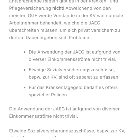
Entsprechende Regeln gibt es in der Kranken- und
Pflegeversicherung
nicht
! Abweichend von den
meisten GGF werde Vorstände in der KV wie normale
Arbeitnehmer behandelt, welche die JAEG
überschreiten müssen, um sich privat versichern zu
dürfen. Dabei ergeben sich Probleme:
Die Anwendung der JAEG ist aufgrund von
diverser Einkommensströme nicht trivial.
Etwaige Sozialversicherungszuschüsse,
bspw. zur KV, sind oft separat zu erfassen.
Für das Krankentagegeld bedarf es öfters
spezieller Policen.
Die Anwendung der JAEG ist aufgrund von diverser
Einkommensströme nicht trivial.
Etwaige Sozialversicherungszuschüsse, bspw. zur KV,