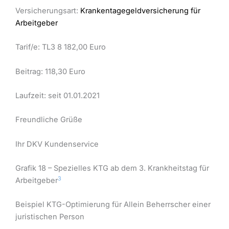
Versicherungsart:
Krankentagegeldversicherung für
Arbeitgeber
Tarif/e: TL3 8 182,00 Euro
Beitrag: 118,30 Euro
Laufzeit: seit 01.01.2021
Freundliche Grüße
Ihr DKV Kundenservice
Grafik 18 – Spezielles KTG ab dem 3. Krankheitstag für
3
Arbeitgeber
Beispiel KTG-Optimierung für Allein Beherrscher einer
juristischen Person