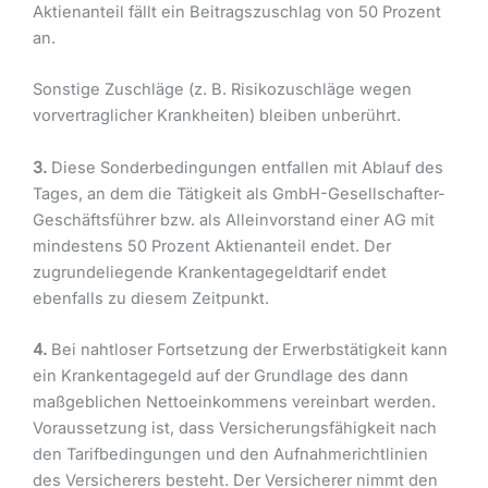
Aktienanteil fällt ein Beitragszuschlag von 50 Prozent
an.
Sonstige Zuschläge (z. B. Risikozuschläge wegen
vorvertraglicher Krankheiten) bleiben unberührt.
3.
Diese Sonderbedingungen entfallen mit Ablauf des
Tages, an dem die Tätigkeit als GmbH-Gesellschafter-
Geschäftsführer bzw. als Alleinvorstand einer AG mit
mindestens 50 Prozent Aktienanteil endet. Der
zugrundeliegende Krankentagegeldtarif endet
ebenfalls zu diesem Zeitpunkt.
4.
Bei nahtloser Fortsetzung der Erwerbstätigkeit kann
ein Krankentagegeld auf der Grundlage des dann
maßgeblichen Nettoeinkommens vereinbart werden.
Voraussetzung ist, dass Versicherungsfähigkeit nach
den Tarifbedingungen und den Aufnahmerichtlinien
des Versicherers besteht. Der Versicherer nimmt den