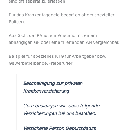
sind oft separat zu erfassen.
Für das Krankentagegeld bedarf es öfters spezieller
Policen.
Aus Sicht der KV ist ein Vorstand mit einem
abhängigen GF oder einem leitenden AN vergleichbar.
Beispiel für spezielles KTG für Arbeitgeber bzw.
Gewerbetreibende/Freiberufler
Bescheinigung zur privaten
Krankenversicherung
Gern bestätigen wir, dass folgende
Versicherungen bei uns bestehen:
Versicherte Person Geburtsdatum