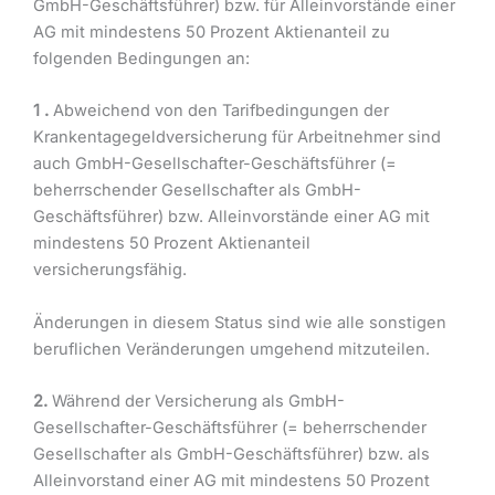
GmbH-Geschäftsführer) bzw. für Alleinvorstände einer
AG mit mindestens 50 Prozent Aktienanteil zu
folgenden Bedingungen an:
1 .
Abweichend von den Tarifbedingungen der
Krankentagegeldversicherung für Arbeitnehmer sind
auch GmbH-Gesellschafter-Geschäftsführer (=
beherrschender Gesellschafter als GmbH-
Geschäftsführer) bzw. Alleinvorstände einer AG mit
mindestens 50 Prozent Aktienanteil
versicherungsfähig.
Änderungen in diesem Status sind wie alle sonstigen
beruflichen Veränderungen umgehend mitzuteilen.
2.
Während der Versicherung als GmbH-
Gesellschafter-Geschäftsführer (= beherrschender
Gesellschafter als GmbH-Geschäftsführer) bzw. als
Alleinvorstand einer AG mit mindestens 50 Prozent