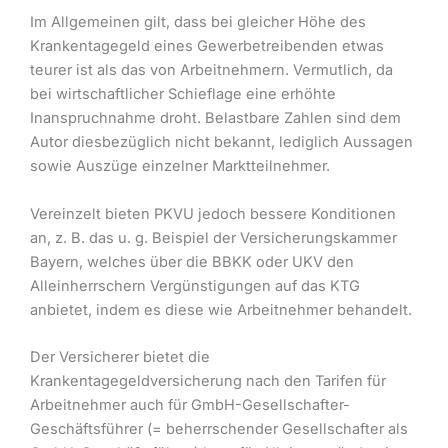
Im Allgemeinen gilt, dass bei gleicher Höhe des
Krankentagegeld eines Gewerbetreibenden etwas
teurer ist als das von Arbeitnehmern. Vermutlich, da
bei wirtschaftlicher Schieflage eine erhöhte
Inanspruchnahme droht. Belastbare Zahlen sind dem
Autor diesbezüglich nicht bekannt, lediglich Aussagen
sowie Auszüge einzelner Marktteilnehmer.
Vereinzelt bieten PKVU jedoch bessere Konditionen
an, z. B. das u. g. Beispiel der Versicherungskammer
Bayern, welches über die BBKK oder UKV den
Alleinherrschern Vergünstigungen auf das KTG
anbietet, indem es diese wie Arbeitnehmer behandelt.
Der Versicherer bietet die
Krankentagegeldversicherung nach den Tarifen für
Arbeitnehmer auch für GmbH-Gesellschafter-
Geschäftsführer (= beherrschender Gesellschafter als