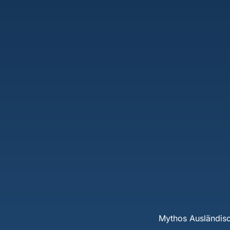
Mythos Ausländisc