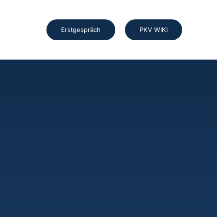
Erstgespräch
PKV WIKI