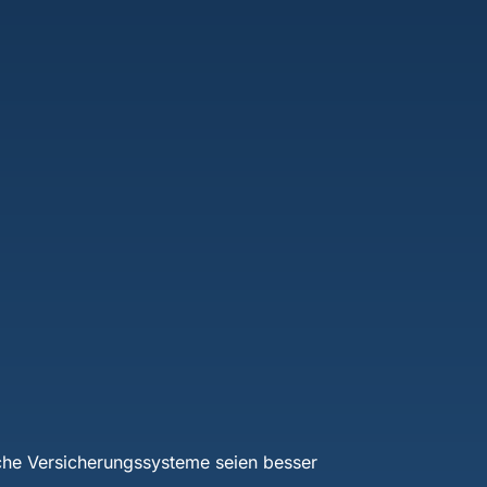
he Versicherungssysteme seien besser