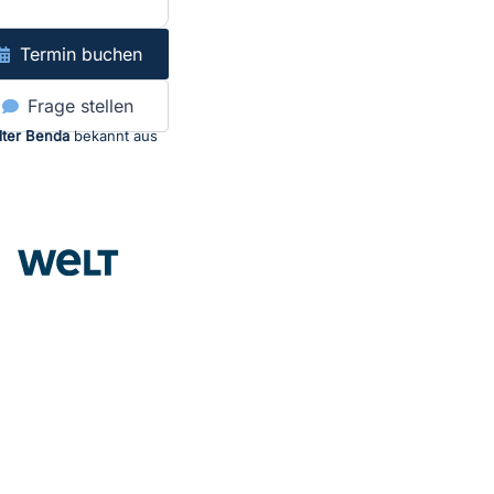
Termin buchen
Frage stellen
lter Benda
bekannt aus