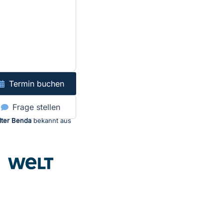
Termin buchen
Frage stellen
lter Benda
bekannt aus