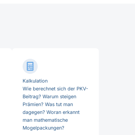
Kalkulation
Wie berechnet sich der PKV-
Beitrag? Warum steigen
Prämien? Was tut man
dagegen? Woran erkannt
man mathematische
Mogelpackungen?