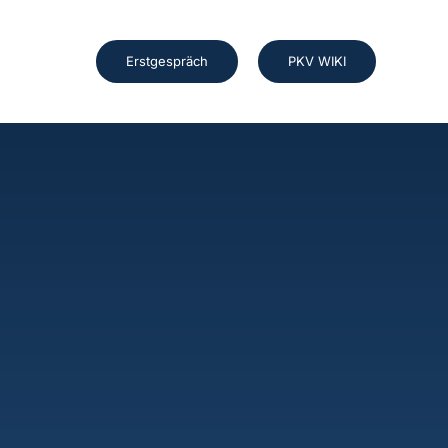
Erstgespräch
PKV WIKI