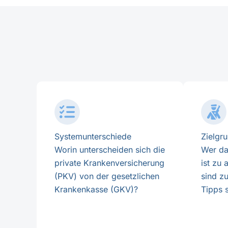
Systemunterschiede
Zielgr
Worin unterscheiden sich die
Wer da
private Krankenversicherung
ist zu
(PKV) von der gesetzlichen
sind z
Krankenkasse (GKV)?
Tipps 