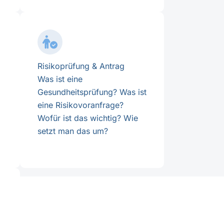
Risikoprüfung & Antrag
Was ist eine
Gesundheitsprüfung? Was ist
eine Risikovoranfrage?
Wofür ist das wichtig? Wie
setzt man das um?