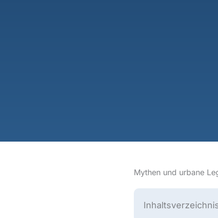
Mythen und urbane Le
Inhaltsverzeichni