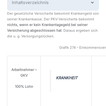
Inhaltsverzeichnis
Der gesetzliche Versicherte bekommt Krankengeld von
seiner Krankenkasse. Der PKV-Versicherte bekommt
nichts, wenn er kein Krankentagegeld bei seiner
Versicherung abgeschlossen hat
. Daraus ergeben sich
die u. g. Versorgungslücken.
Grafik 274 – Einkommensverl
Arbeitnehmer –
GKV
KRANKHEIT
100% Lohn