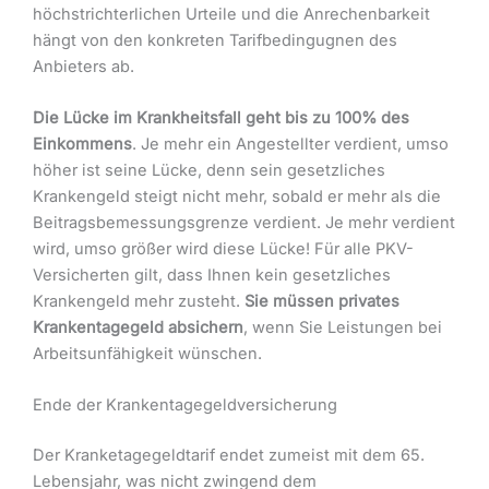
höchstrichterlichen Urteile und die Anrechenbarkeit
hängt von den konkreten Tarifbedingugnen des
Anbieters ab.
Die Lücke im Krankheitsfall geht bis zu 100% des
Einkommens
. Je mehr ein Angestellter verdient, umso
höher ist seine Lücke, denn sein gesetzliches
Krankengeld steigt nicht mehr, sobald er mehr als die
Beitragsbemessungsgrenze verdient. Je mehr verdient
wird, umso größer wird diese Lücke! Für alle PKV-
Versicherten gilt, dass Ihnen kein gesetzliches
Krankengeld mehr zusteht.
Sie müssen privates
Krankentagegeld absichern
, wenn Sie Leistungen bei
Arbeitsunfähigkeit wünschen.
Ende der Krankentagegeldversicherung
Der Kranketagegeldtarif endet zumeist mit dem 65.
Lebensjahr, was nicht zwingend dem