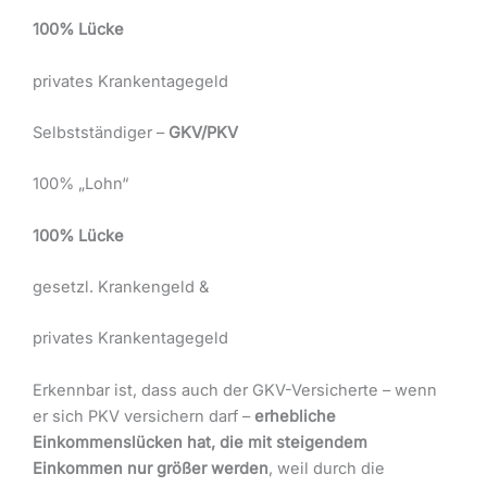
100% Lücke
privates Krankentagegeld
Selbstständiger –
GKV/PKV
100% „Lohn“
100% Lücke
gesetzl. Krankengeld &
privates Krankentagegeld
Erkennbar ist, dass auch der GKV-Versicherte – wenn
er sich PKV versichern darf –
erhebliche
Einkommenslücken hat, die mit steigendem
Einkommen nur größer werden
, weil durch die