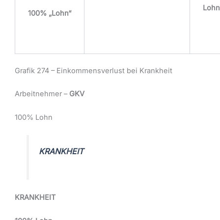
Lohn
100% „Lohn“
Grafik 274 – Einkommensverlust bei Krankheit
Arbeitnehmer –
GKV
100% Lohn
KRANKHEIT
KRANKHEIT