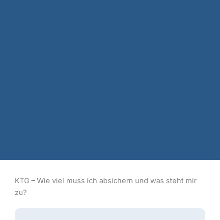
KTG – Wie viel muss ich absichern und was steht mir
zu?