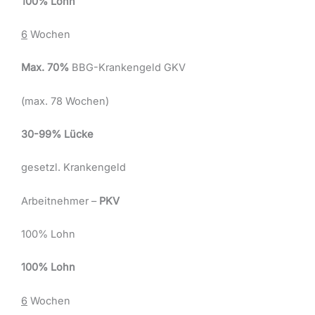
100% Lohn
6
Wochen
Max. 70%
BBG-Krankengeld GKV
(max. 78 Wochen)
30-99% Lücke
gesetzl. Krankengeld
Arbeitnehmer –
PKV
100% Lohn
100% Lohn
6
Wochen