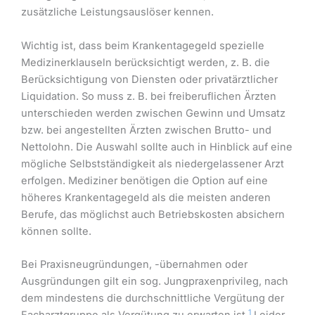
zusätzliche Leistungsauslöser kennen.
Wichtig ist, dass beim Krankentagegeld spezielle
Medizinerklauseln berücksichtigt werden, z. B. die
Berücksichtigung von Diensten oder privatärztlicher
Liquidation. So muss z. B. bei freiberuflichen Ärzten
unterschieden werden zwischen Gewinn und Umsatz
bzw. bei angestellten Ärzten zwischen Brutto- und
Nettolohn. Die Auswahl sollte auch in Hinblick auf eine
mögliche Selbstständigkeit als niedergelassener Arzt
erfolgen. Mediziner benötigen die Option auf eine
höheres Krankentagegeld als die meisten anderen
Berufe, das möglichst auch Betriebskosten absichern
können sollte.
Bei Praxisneugründungen, -übernahmen oder
Ausgründungen gilt ein sog. Jungpraxenprivileg, nach
dem mindestens die durchschnittliche Vergütung der
1