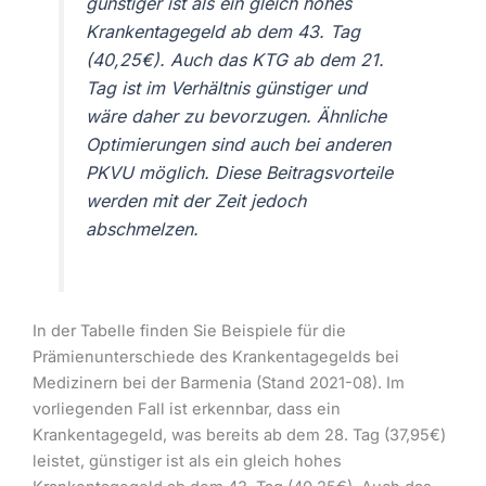
günstiger ist als ein gleich hohes
Krankentagegeld ab dem 43. Tag
(40,25€). Auch das KTG ab dem 21.
Tag ist im Verhältnis günstiger und
wäre daher zu bevorzugen. Ähnliche
Optimierungen sind auch bei anderen
PKVU möglich. Diese Beitragsvorteile
werden mit der Zeit jedoch
abschmelzen.
In der Tabelle finden Sie Beispiele für die
Prämienunterschiede des Krankentagegelds bei
Medizinern bei der Barmenia (Stand 2021-08). Im
vorliegenden Fall ist erkennbar, dass ein
Krankentagegeld, was bereits ab dem 28. Tag (37,95€)
leistet, günstiger ist als ein gleich hohes