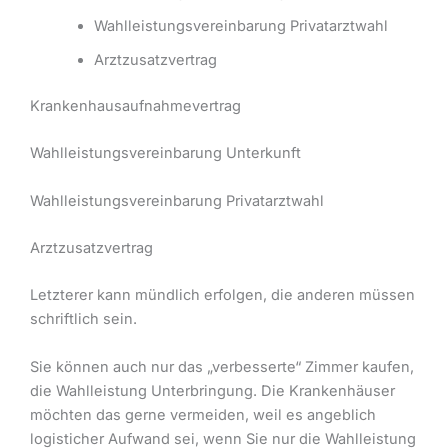
Wahlleistungsvereinbarung Privatarztwahl
Arztzusatzvertrag
Krankenhausaufnahmevertrag
Wahlleistungsvereinbarung Unterkunft
Wahlleistungsvereinbarung Privatarztwahl
Arztzusatzvertrag
Letzterer kann mündlich erfolgen, die anderen müssen
schriftlich sein.
Sie können auch nur das „verbesserte“ Zimmer kaufen,
die Wahlleistung Unterbringung. Die Krankenhäuser
möchten das gerne vermeiden, weil es angeblich
logisticher Aufwand sei, wenn Sie nur die Wahlleistung