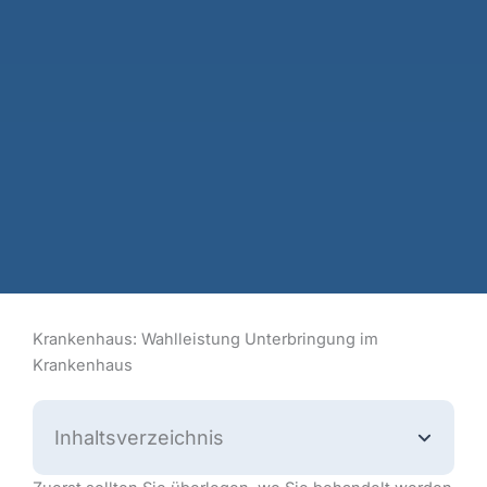
Krankenhaus: Wahlleistung Unterbringung im
Krankenhaus
Inhaltsverzeichnis