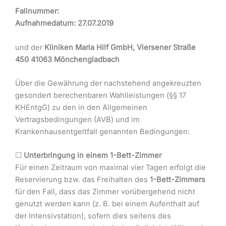
Fallnummer:
Aufnahmedatum:
27.07.2019
und der
Kliniken Maria Hilf GmbH, Viersener Straße
450 41063 Mönchengladbach
Über die Gewährung der nachstehend angekreuzten
gesondert berechenbaren Wahlleistungen (§§ 17
KHEntgG) zu den in den Allgemeinen
Vertragsbedingungen (AVB) und im
Krankenhausentgeltfall genannten Bedingungen:
☐
Unterbringung in einem 1-Bett-Zimmer
Für einen Zeitraum von maximal vier Tagen erfolgt die
Reservierung bzw. das Freihalten des
1-Bett-Zimmers
für den Fall, dass das Zimmer vorübergehend nicht
genutzt werden kann (z. B. bei einem Aufenthalt auf
der Intensivstation), sofern dies seitens des