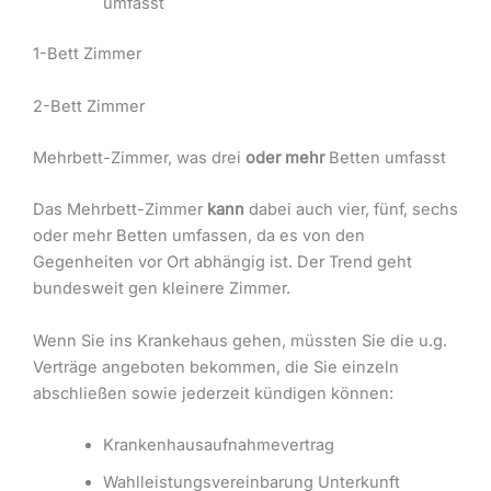
umfasst
1-Bett Zimmer
2-Bett Zimmer
Mehrbett-Zimmer, was drei
oder mehr
Betten umfasst
Das Mehrbett-Zimmer
kann
dabei auch vier, fünf, sechs
oder mehr Betten umfassen, da es von den
Gegenheiten vor Ort abhängig ist. Der Trend geht
bundesweit gen kleinere Zimmer.
Wenn Sie ins Krankehaus gehen, müssten Sie die u.g.
Verträge angeboten bekommen, die Sie einzeln
abschließen sowie jederzeit kündigen können:
Krankenhausaufnahmevertrag
Wahlleistungsvereinbarung Unterkunft