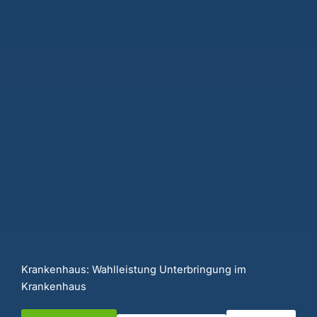
Krankenhaus: Wahlleistung Unterbringung im
Krankenhaus