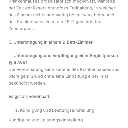
Krankenhauses organisatorisch möglich ist. Während
der Zeit der Reservierung/des Freihaltens, in welcher
das Zimmer nicht anderweitig belegt wird, berechnet
das Krankenhaus einen um 25 % geminderten
Zimmerpreis.
☒
Unterbringung in einem 2-Bett-Zimmer
☐
Unterbringung und Verpflegung einer Begleitperson
(§ 6 AVB)
Die Vereinbarung kann seitens des Krankenhauses aus
wichtigem Grund ohne eine Einhaltung einer Frist
gekündigt werden.
Es gilt als vereinbart:
Kündigung und Leistungseinstellung
Kündigung und Leistungseinstellung