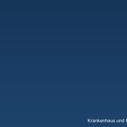
Krankenhaus und P