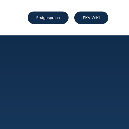
Erstgespräch
PKV WIKI