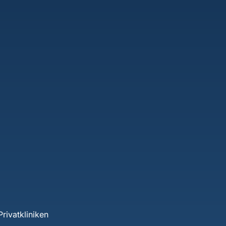
rivatkliniken