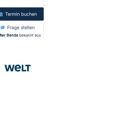
Termin buchen
Frage stellen
lter Benda
bekannt aus