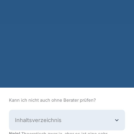
Kann ich nicht auch ohne Berater prüfen?
Inhaltsverzeichnis