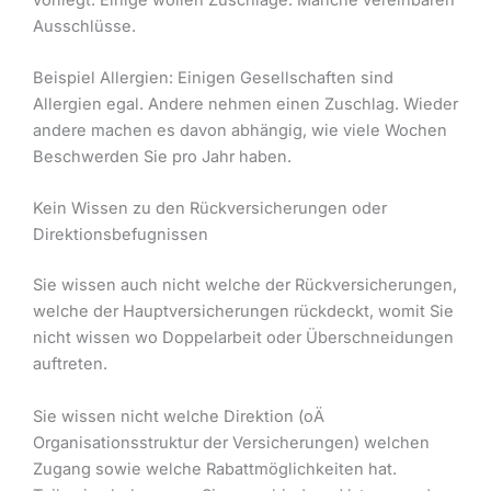
Ausschlüsse.
Beispiel Allergien: Einigen Gesellschaften sind
Allergien egal. Andere nehmen einen Zuschlag. Wieder
andere machen es davon abhängig, wie viele Wochen
Beschwerden Sie pro Jahr haben.
Kein Wissen zu den Rückversicherungen oder
Direktionsbefugnissen
Sie wissen auch nicht welche der Rückversicherungen,
welche der Hauptversicherungen rückdeckt, womit Sie
nicht wissen wo Doppelarbeit oder Überschneidungen
auftreten.
Sie wissen nicht welche Direktion (oÄ
Organisationsstruktur der Versicherungen) welchen
Zugang sowie welche Rabattmöglichkeiten hat.