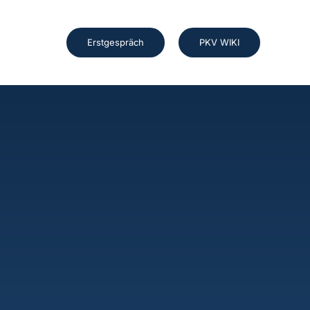
Erstgespräch
PKV WIKI