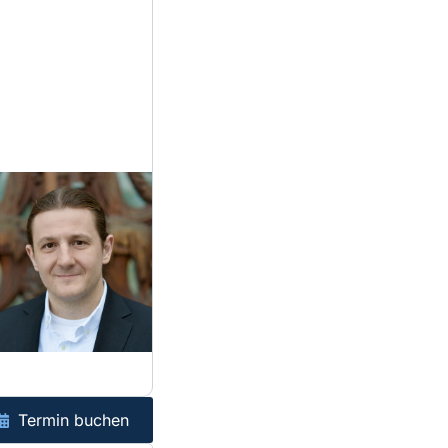
Termin buchen