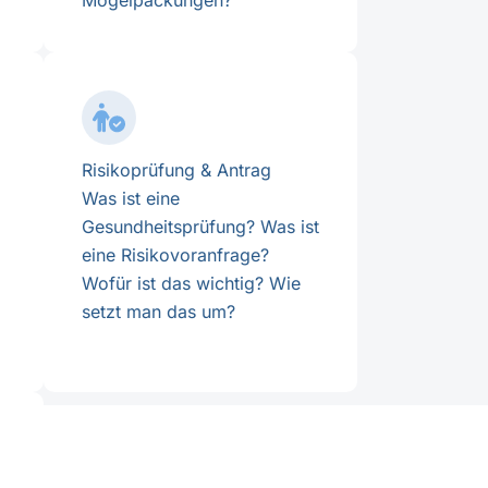
Mogelpackungen?
Risikoprüfung & Antrag
Was ist eine
Gesundheitsprüfung? Was ist
eine Risikovoranfrage?
Wofür ist das wichtig? Wie
setzt man das um?