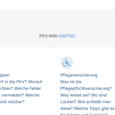
PKV-WIKI
KAPITEL
uppen
Pflegeversicherung
rf in die PKV? Worauf
Was ist die
 achten? Welche Fehler
Pflegepflichtversicherung?
u vermeiden? Welche
Was leistet sie? Wo sind
sind nutzbar?
Lücken? Wie schließt man
diese? Welche Tipps gibt es