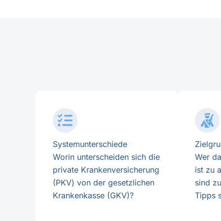
Systemunterschiede
Zielgr
Worin unterscheiden sich die
Wer da
private Krankenversicherung
ist zu
(PKV) von der gesetzlichen
sind z
Krankenkasse (GKV)?
Tipps 