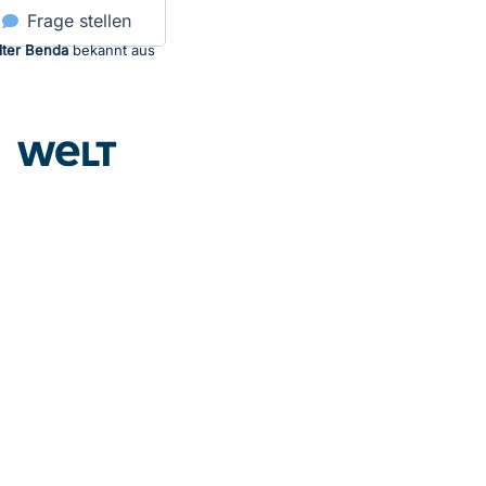
Frage stellen
lter Benda
bekannt aus