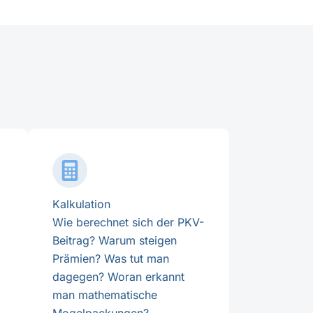
Kalkulation
Wie berechnet sich der PKV-
Beitrag? Warum steigen
Prämien? Was tut man
dagegen? Woran erkannt
man mathematische