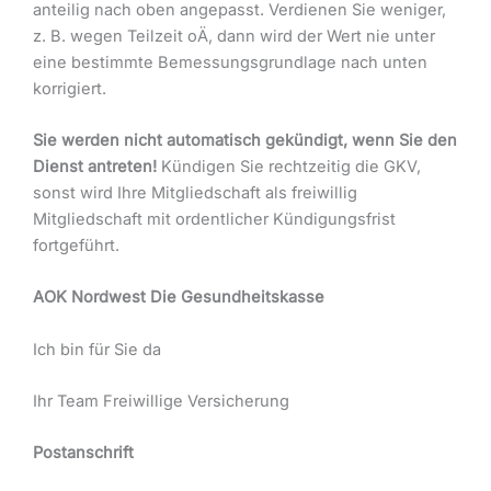
anteilig nach oben angepasst. Verdienen Sie weniger,
z. B. wegen Teilzeit oÄ, dann wird der Wert nie unter
eine bestimmte Bemessungsgrundlage nach unten
korrigiert.
Sie werden nicht automatisch gekündigt, wenn Sie den
Dienst antreten!
Kündigen Sie rechtzeitig die GKV,
sonst wird Ihre Mitgliedschaft als freiwillig
Mitgliedschaft mit ordentlicher Kündigungsfrist
fortgeführt.
AOK Nordwest Die Gesundheitskasse
Ich bin für Sie da
Ihr Team Freiwillige Versicherung
Postanschrift