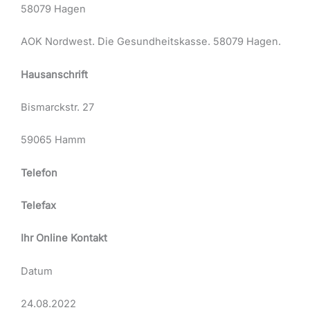
58079 Hagen
AOK Nordwest. Die Gesundheitskasse. 58079 Hagen.
Hausanschrift
Bismarckstr. 27
59065 Hamm
Telefon
Telefax
Ihr Online Kontakt
Datum
24.08.2022