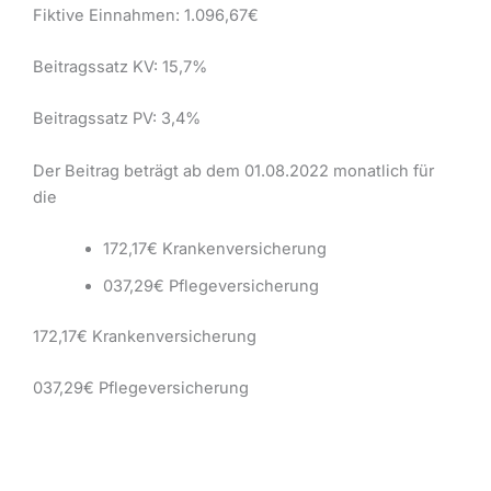
Fiktive Einnahmen: 1.096,67€
Beitragssatz KV: 15,7%
Beitragssatz PV: 3,4%
Der Beitrag beträgt ab dem 01.08.2022 monatlich für
die
172,17€ Krankenversicherung
037,29€ Pflegeversicherung
172,17€ Krankenversicherung
037,29€ Pflegeversicherung
209,46€ Gesamtbeitrag