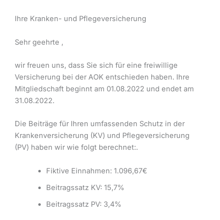
Ihre Kranken- und Pflegeversicherung
Sehr geehrte ,
wir freuen uns, dass Sie sich für eine freiwillige
Versicherung bei der AOK entschieden haben. Ihre
Mitgliedschaft beginnt am 01.08.2022 und endet am
31.08.2022.
Die Beiträge für Ihren umfassenden Schutz in der
Krankenversicherung (KV) und Pflegeversicherung
(PV) haben wir wie folgt berechnet:.
Fiktive Einnahmen: 1.096,67€
Beitragssatz KV: 15,7%
Beitragssatz PV: 3,4%