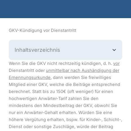
GKV-Kündigung vor Dienstantritt
Inhaltsverzeichnis
Wenn Sie die GKV nicht rechtzeitig kündigen, d. h.
vor
Dienstantritt oder
unmittelbar nach Aushändigung der
Ernennungsurkunde
, dann werden Sie freiwilliges
Mitglied einer GKV, welche die Beiträge entsprechend
berechnet. Statt bis zu 150€ (oft weniger) für einen
hochwertigen Anwärter-Tarif zahlen Sie den
mindestens den Mindestbeitrag der GKV, obwohl Sie
nur ein Anwärter-Gehalt erhalten. Würden Sie eine
höhere Vergütung erhalten, bspw. für Kinder-, Schicht-,
Dienst oder sonstige Zuschläge, würde der Beitrag