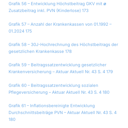
Grafik 56 – Entwicklung Höchstbeitrag GKV mit
⌀
Zusatzbeitrag inkl. PVN (Kinderlose) 173
Grafik 57 – Anzahl der Krankenkassen von 01.1992 –
01.2024 175
Grafik 58 – 30J-Hochrechnung des Höchstbeitrags der
gesetzlichen Krankenkasse 178
Grafik 59 – Beitragssatzentwicklung gesetzlicher
Krankenversicherung – Aktuar Aktuell Nr. 43 S. 4 179
Grafik 60 – Beitragssatzentwicklung sozialen
Pflegeversicherung – Aktuar Aktuell Nr. 43 S. 4 180
Grafik 61 – Inflationsbereinigte Entwicklung
Durchschnittsbeiträge PVN – Aktuar Aktuell Nr. 43 S. 4
180