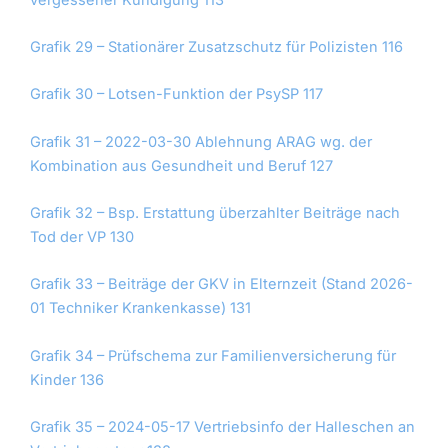
Grafik 29 – Stationärer Zusatzschutz für Polizisten 116
Grafik 30 – Lotsen-Funktion der PsySP 117
Grafik 31 – 2022-03-30 Ablehnung ARAG wg. der
Kombination aus Gesundheit und Beruf 127
Grafik 32 – Bsp. Erstattung überzahlter Beiträge nach
Tod der VP 130
Grafik 33 – Beiträge der GKV in Elternzeit (Stand 2026-
01 Techniker Krankenkasse) 131
Grafik 34 – Prüfschema zur Familienversicherung für
Kinder 136
Grafik 35 – 2024-05-17 Vertriebsinfo der Halleschen an