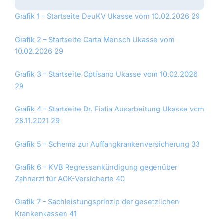
Grafik 1 – Startseite DeuKV Ukasse vom 10.02.2026 29
Grafik 2 – Startseite Carta Mensch Ukasse vom
10.02.2026 29
Grafik 3 – Startseite Optisano Ukasse vom 10.02.2026
29
Grafik 4 – Startseite Dr. Fialia Ausarbeitung Ukasse vom
28.11.2021 29
Grafik 5 – Schema zur Auffangkrankenversicherung 33
Grafik 6 – KVB Regressankündigung gegenüber
Zahnarzt für AOK-Versicherte 40
Grafik 7 – Sachleistungsprinzip der gesetzlichen
Krankenkassen 41