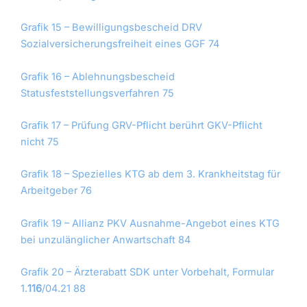
Grafik 15 – Bewilligungsbescheid DRV
Sozialversicherungsfreiheit eines GGF 74
Grafik 16 – Ablehnungsbescheid
Statusfeststellungsverfahren 75
Grafik 17 – Prüfung GRV-Pflicht berührt GKV-Pflicht
nicht 75
Grafik 18 – Spezielles KTG ab dem 3. Krankheitstag für
Arbeitgeber 76
Grafik 19 – Allianz PKV Ausnahme-Angebot eines KTG
bei unzulänglicher Anwartschaft 84
Grafik 20 – Ärzterabatt SDK unter Vorbehalt, Formular
1.
116
/04.21 88