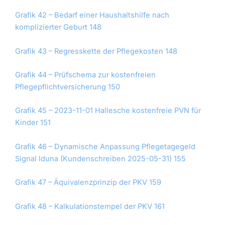
Grafik 42 – Bedarf einer Haushaltshilfe nach
komplizierter Geburt 148
Grafik 43 – Regresskette der Pflegekosten 148
Grafik 44 – Prüfschema zur kostenfreien
Pflegepflichtversicherung 150
Grafik 45 – 2023-11-01 Hallesche kostenfreie PVN für
Kinder 151
Grafik 46 – Dynamische Anpassung Pflegetagegeld
Signal Iduna (Kundenschreiben 2025-05-31) 155
Grafik 47 – Äquivalenzprinzip der PKV 159
Grafik 48 – Kalkulationstempel der PKV 161