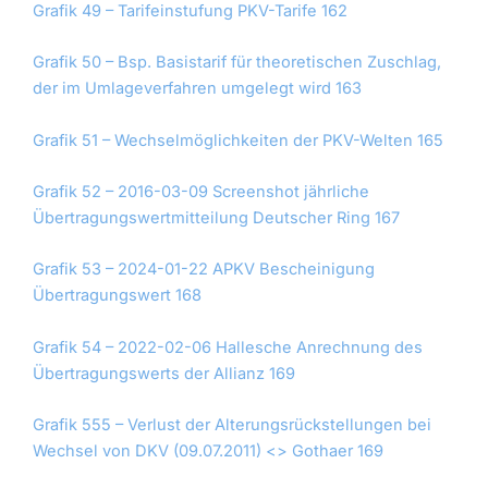
Grafik 49 – Tarifeinstufung PKV-Tarife 162
Grafik 50 – Bsp. Basistarif für theoretischen Zuschlag,
der im Umlageverfahren umgelegt wird 163
Grafik 51 – Wechselmöglichkeiten der PKV-Welten 165
Grafik 52 – 2016-03-09 Screenshot jährliche
Übertragungswertmitteilung Deutscher Ring 167
Grafik 53 – 2024-01-22 APKV Bescheinigung
Übertragungswert 168
Grafik 54 – 2022-02-06 Hallesche Anrechnung des
Übertragungswerts der Allianz 169
Grafik 555 – Verlust der Alterungsrückstellungen bei
Wechsel von DKV (09.07.2011) <> Gothaer 169