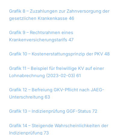
Grafik 8 – Zuzahlungen zur Zahnversorgung der
gesetzlichen Krankenkasse 46
Grafik 9 – Rechtsrahmen eines
Krankenversicherungstarifs 47
Grafik 10 – Kostenerstattungsprinzip der PKV 48
Grafik 11 – Beispiel für freiwillige KV auf einer
Lohnabrechnung (2023-02-03) 61
Grafik 12 – Befreiung GKV-Pflicht nach JAEG-
Unterschreitung 63
Grafik 13 – Indizienprüfung GGF-Status 72
Grafik 14 – Steigende Wahrscheinlichkeiten der
Indizienprüfung 73