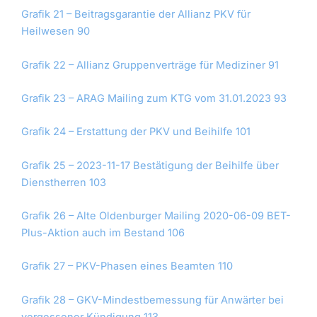
Grafik 21 – Beitragsgarantie der Allianz PKV für
Heilwesen 90
Grafik 22 – Allianz Gruppenverträge für Mediziner 91
Grafik 23 – ARAG Mailing zum KTG vom 31.01.2023 93
Grafik 24 – Erstattung der PKV und Beihilfe 101
Grafik 25 – 2023-11-17 Bestätigung der Beihilfe über
Dienstherren 103
Grafik 26 – Alte Oldenburger Mailing 2020-06-09 BET-
Plus-Aktion auch im Bestand 106
Grafik 27 – PKV-Phasen eines Beamten 110
Grafik 28 – GKV-Mindestbemessung für Anwärter bei
vergessener Kündigung 113