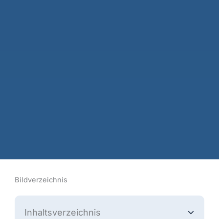
Bildverzeichnis
Inhaltsverzeichnis