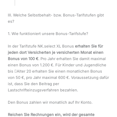
III. Welche Selbstbehalt- bzw. Bonus-Tarifstufen gibt
es?
1. Wie funktioniert unsere Bonus-Tarifstufe?
In der Tarifstufe NK.select XL Bonus
erhalten Sie für
jeden dort Versicherten je versicherten Monat einen
Bonus von 100 €
. Pro Jahr erhalten Sie damit maximal
einen Bonus von 1.200 €. Für Kinder und Jugendliche
bis Alter 20 erhalten Sie einen monatlichen Bonus
von 50 €, pro Jahr maximal 600 €. Voraussetzung dafür
ist, dass Sie den Beitrag per
Lastschrifteinzugsverfahren bezahlen.
Den Bonus zahlen wir monatlich auf Ihr Konto.
Reichen Sie Rechnungen ein, wird der gesamte