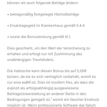
können wir auch folgende Beträge ändern:
• betragsmäßig festgelegte Höchstbeträge
• Ersatztagegeld im Krankenhaus gemäß II.4.4
• sowie die Bonusleistung gemäß III.1.
Dies geschieht, um den Wert der Versicherung zu
erhalten und erfolgt nur mit Zustimmung des
unabhängigen Treuhänders.
Die Hallesche kann diesen Bonus bis auf 0,00€
kürzen, da sie es sich vertraglich vorbehält, womit es
nur eine eaBR ist. Dies ist insofern fies, als dass die
explizit als erfolgsabhängig ausgewiesene
Beitragsrückerstattung an anderer Stelle in den
1
Bedingungen geregelt ist,
womit ein falscher Eindruck
möglich ist. Wenn professionelle Software das falsch