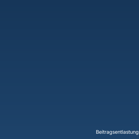
Beitragsentlastung