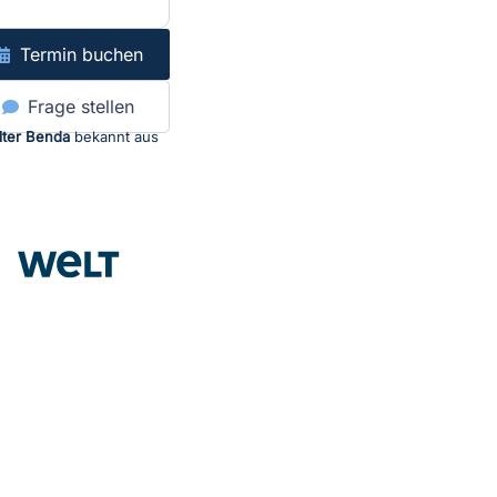
Termin buchen
Frage stellen
lter Benda
bekannt aus