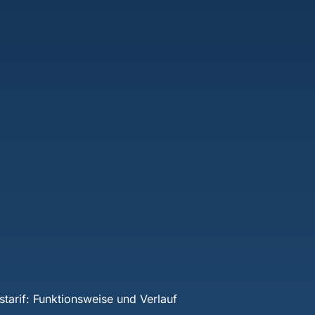
starif: Funktionsweise und Verlauf