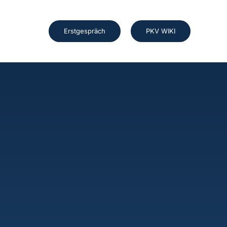
Erstgespräch
PKV WIKI