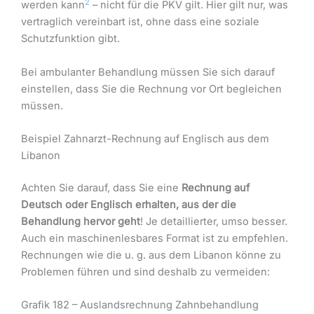
2
werden kann
– nicht für die PKV gilt. Hier gilt nur, was
vertraglich vereinbart ist, ohne dass eine soziale
Schutzfunktion gibt.
Bei ambulanter Behandlung müssen Sie sich darauf
einstellen, dass Sie die Rechnung vor Ort begleichen
müssen.
Beispiel Zahnarzt-Rechnung auf Englisch aus dem
Libanon
Achten Sie darauf, dass Sie eine
Rechnung auf
Deutsch oder Englisch erhalten, aus der die
Behandlung hervor geht
! Je detaillierter, umso besser.
Auch ein maschinenlesbares Format ist zu empfehlen.
Rechnungen wie die u. g. aus dem Libanon könne zu
Problemen führen und sind deshalb zu vermeiden:
Grafik 182 – Auslandsrechnung Zahnbehandlung