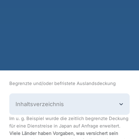
Begrenzte und/oder befristete Auslandsdeckung
Inhaltsverzeichnis
Im u. g. Beispiel wurde die zeitlich begrenzte Deckung
für eine Dienstreise in Japan auf Anfrage erweitert.
Viele Länder haben Vorgaben, was versichert sein