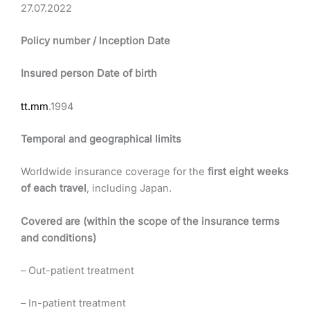
27.07.2022
Policy number / lnception Date
Insured person Date of birth
tt.mm
.1994
Temporal and geographical limits
Worldwide insurance coverage for the
first eight weeks
of each travel
, including Japan.
Covered are (within the scope of the insurance terms
and conditions)
– Out-patient treatment
– In-patient treatment