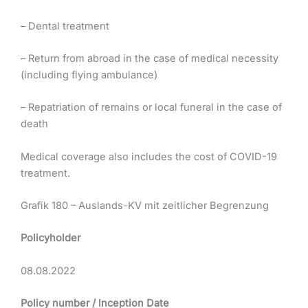
– Dental treatment
– Return from abroad in the case of medical necessity
(including flying ambulance)
– Repatriation of remains or local funeral in the case of
death
Medical coverage also includes the cost of COVID-19
treatment.
Grafik 180 – Auslands-KV mit zeitlicher Begrenzung
Policyholder
08.08.2022
Policy number / lnception Date