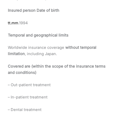
Insured person Date of birth
tt.mm
.1994
Temporal and geographical limits
Worldwide insurance coverage
without temporal
limitation
, including Japan.
Covered are (within the scope of the insurance terms
and conditions)
– Out-patient treatment
– In-patient treatment
– Dental treatment