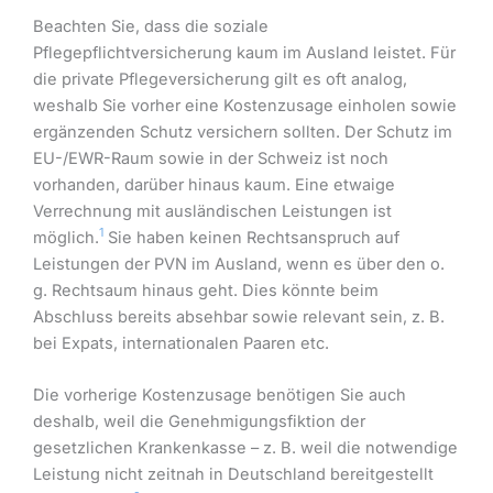
Beachten Sie, dass die soziale
Pflegepflichtversicherung kaum im Ausland leistet. Für
die private Pflegeversicherung gilt es oft analog,
weshalb Sie vorher eine Kostenzusage einholen sowie
ergänzenden Schutz versichern sollten. Der Schutz im
EU-/EWR-Raum sowie in der Schweiz ist noch
vorhanden, darüber hinaus kaum. Eine etwaige
Verrechnung mit ausländischen Leistungen ist
1
möglich.
Sie haben keinen Rechtsanspruch auf
Leistungen der PVN im Ausland, wenn es über den o.
g. Rechtsaum hinaus geht. Dies könnte beim
Abschluss bereits absehbar sowie relevant sein, z. B.
bei Expats, internationalen Paaren etc.
Die vorherige Kostenzusage benötigen Sie auch
deshalb, weil die Genehmigungsfiktion der
gesetzlichen Krankenkasse – z. B. weil die notwendige
Leistung nicht zeitnah in Deutschland bereitgestellt