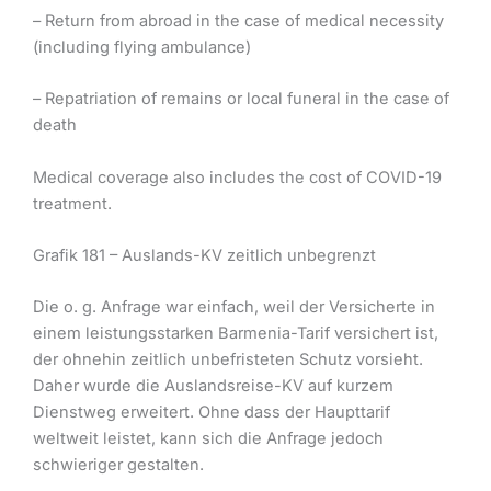
– Return from abroad in the case of medical necessity
(including flying ambulance)
– Repatriation of remains or local funeral in the case of
death
Medical coverage also includes the cost of COVID-19
treatment.
Grafik 181 – Auslands-KV zeitlich unbegrenzt
Die o. g. Anfrage war einfach, weil der Versicherte in
einem leistungsstarken Barmenia-Tarif versichert ist,
der ohnehin zeitlich unbefristeten Schutz vorsieht.
Daher wurde die Auslandsreise-KV auf kurzem
Dienstweg erweitert. Ohne dass der Haupttarif
weltweit leistet, kann sich die Anfrage jedoch
schwieriger gestalten.