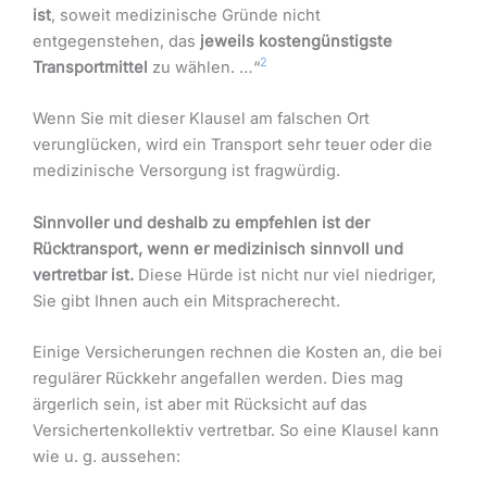
ist
, soweit medizinische Gründe nicht
entgegenstehen, das
jeweils kostengünstigste
2
Transportmittel
zu wählen. …“
Wenn Sie mit dieser Klausel am falschen Ort
verunglücken, wird ein Transport sehr teuer oder die
medizinische Versorgung ist fragwürdig.
Sinnvoller und deshalb zu empfehlen ist der
Rücktransport, wenn er medizinisch sinnvoll und
vertretbar ist.
Diese Hürde ist nicht nur viel niedriger,
Sie gibt Ihnen auch ein Mitspracherecht.
Einige Versicherungen rechnen die Kosten an, die bei
regulärer Rückkehr angefallen werden. Dies mag
ärgerlich sein, ist aber mit Rücksicht auf das
Versichertenkollektiv vertretbar. So eine Klausel kann
wie u. g. aussehen: