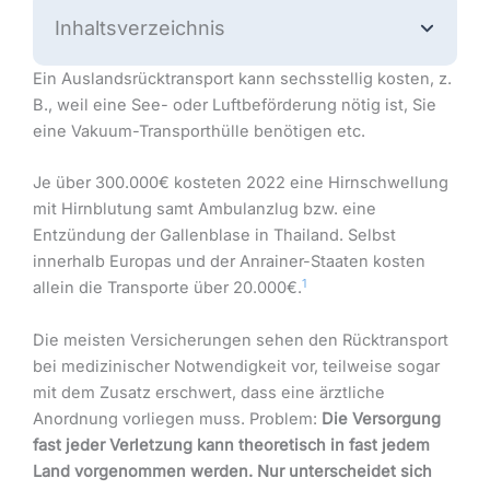
Inhaltsverzeichnis
Ein Auslandsrücktransport kann sechsstellig kosten, z.
B., weil eine See- oder Luftbeförderung nötig ist, Sie
eine Vakuum-Transporthülle benötigen etc.
Je über 300.000€ kosteten 2022 eine Hirnschwellung
mit Hirnblutung samt Ambulanzlug bzw. eine
Entzündung der Gallenblase in Thailand. Selbst
innerhalb Europas und der Anrainer-Staaten kosten
1
allein die Transporte über 20.000€.
Die meisten Versicherungen sehen den Rücktransport
bei medizinischer Notwendigkeit vor, teilweise sogar
mit dem Zusatz erschwert, dass eine ärztliche
Anordnung vorliegen muss. Problem:
Die Versorgung
fast jeder Verletzung kann theoretisch in fast jedem
Land vorgenommen werden. Nur unterscheidet sich