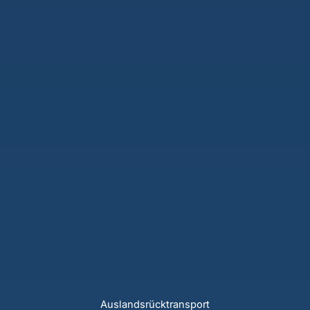
Auslandsrücktransport