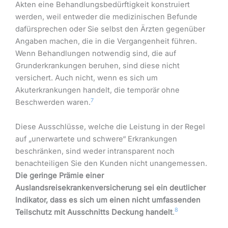
Akten eine Behandlungsbedürftigkeit konstruiert
werden, weil entweder die medizinischen Befunde
dafürsprechen oder Sie selbst den Ärzten gegenüber
Angaben machen, die in die Vergangenheit führen.
Wenn Behandlungen notwendig sind, die auf
Grunderkrankungen beruhen, sind diese nicht
versichert. Auch nicht, wenn es sich um
Akuterkrankungen handelt, die temporär ohne
7
Beschwerden waren.
Diese Ausschlüsse, welche die Leistung in der Regel
auf „unerwartete und schwere“ Erkrankungen
beschränken, sind weder intransparent noch
benachteiligen Sie den Kunden nicht unangemessen.
Die geringe Prämie einer
Auslandsreisekrankenversicherung sei ein deutlicher
Indikator, dass es sich um einen nicht umfassenden
8
Teilschutz mit Ausschnitts Deckung handelt
.