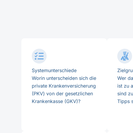
Systemunterschiede
Zielgr
Worin unterscheiden sich die
Wer da
private Krankenversicherung
ist zu
(PKV) von der gesetzlichen
sind z
Krankenkasse (GKV)?
Tipps 