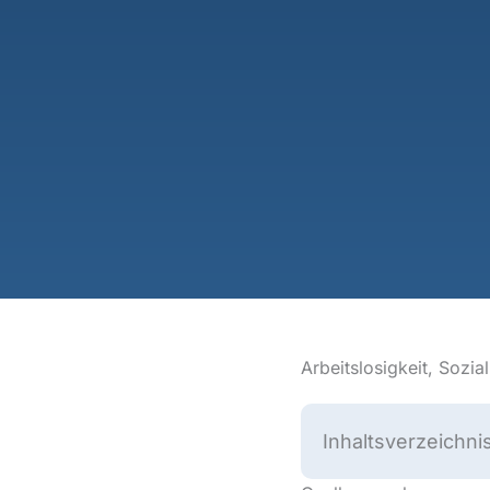
Arbeitslosigkeit, Sozia
Inhaltsverzeichni