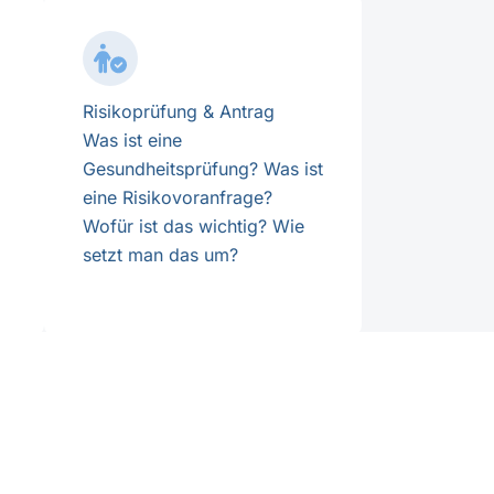
Risikoprüfung & Antrag
Was ist eine
Gesundheitsprüfung? Was ist
eine Risikovoranfrage?
Wofür ist das wichtig? Wie
setzt man das um?