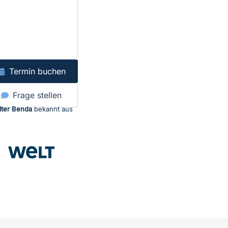
Termin buchen
Frage stellen
lter Benda
bekannt aus