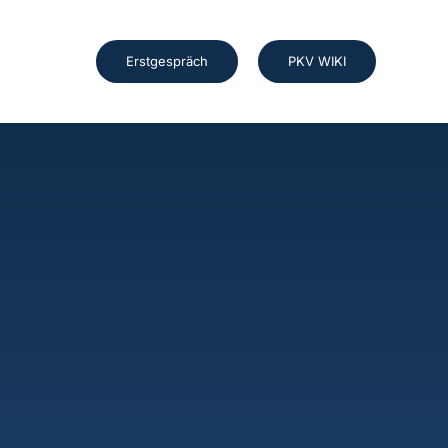
Erstgespräch
PKV WIKI