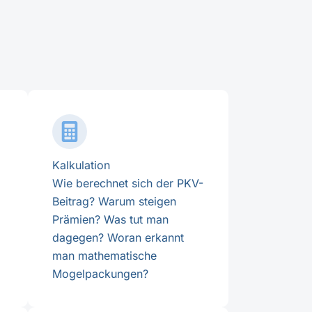
Kalkulation
Wie berechnet sich der PKV-
Beitrag? Warum steigen
Prämien? Was tut man
dagegen? Woran erkannt
man mathematische
Mogelpackungen?