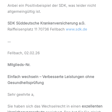
Anbei ein Positivbeispiel der SDK, was leider nicht
allgemeingültig ist.
SDK Süddeutsche Krankenversicherung a.G.
Raiffeisenplatz 11 70736 Fellbach
www.sdk.de
…
Fellbach, 02.02.26
Mitglieds-Nr.
Einfach wechseln – Verbesserte Leistungen ohne
Gesundheitsprüfung
Sehr geehrte a,
Sie haben sich das Wechselrecht in einen
exzellenten