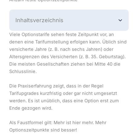
Inhaltsverzeichnis
Viele Optionstarife sehen feste Zeitpunkt vor, an
denen eine Tarifumstellung erfolgen kann. Üblich sind
versicherte Jahre (z. B. nach sechs Jahren) oder
Altersgrenzen des Versicherten (z. B. 35. Geburtstag).
Die meisten Gesellschaften ziehen bei Mitte 40 die
Schlusslinie.
Die Praxiserfahrung zeigt, dass in der Regel
Tarifupgrades kurzfristig oder gar nicht umgesetzt
werden. Es ist unüblich, dass eine Option erst zum
Ende gezogen wird.
Als Faustformel gilt: Mehr ist hier mehr. Mehr
Optionszeitpunkte sind besser!