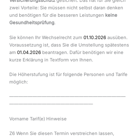
Versicherungsschutz
gesichert. Das hat für Sie gleich
zwei Vorteile: Sie müssen nicht selbst daran denken
und benötigen für die besseren Leistungen
keine
Gesundheitsprüfung
.
Sie können Ihr Wechselrecht zum
01.10.2026
ausüben.
Voraussetzung ist, dass Sie die Umstellung spätestens
am
01.04.2026
beantragen. Dafür benötigen wir eine
kurze Erklärung in Textform von Ihnen.
Die Höherstufung ist für folgende Personen und Tarife
möglich:
—————————————————————————
——————————————————
Vorname Tarif(e) Hinweise
Z6 Wenn Sie diesen Termin verstreichen lassen,