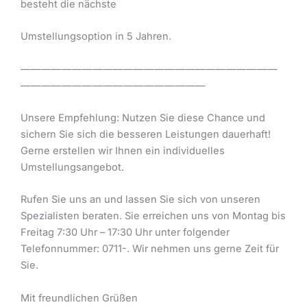
besteht die nächste
Umstellungsoption in 5 Jahren.
—————————————————————————
——————————————————
Unsere Empfehlung: Nutzen Sie diese Chance und
sichern Sie sich die besseren Leistungen dauerhaft!
Gerne erstellen wir Ihnen ein individuelles
Umstellungsangebot.
Rufen Sie uns an und lassen Sie sich von unseren
Spezialisten beraten. Sie erreichen uns von Montag bis
Freitag 7:30 Uhr – 17:30 Uhr unter folgender
Telefonnummer: 0711-. Wir nehmen uns gerne Zeit für
Sie.
Mit freundlichen Grüßen