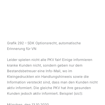
Grafik 292 – SDK Optionsrecht, automatische
Erinnerung für VN
Leider spielen nicht alle PKV fair! Einige informieren
kranke Kunden nicht, sondern geben nur dem
Bestandsbetreuer eine Info-Mail, wo im
Kleingedruckten ein Handlungshinweis sowie die
Information versteckt sind, dass man den Kunden nicht
aktiv informiert. Die gleiche PKV hat ihre gesunden
Kunden jedoch aktiv informiert. Beispiel (sic!):
München, den 13.10.2020