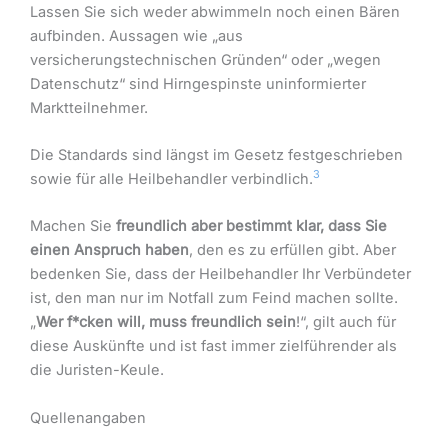
Lassen Sie sich weder abwimmeln noch einen Bären
aufbinden. Aussagen wie „aus
versicherungstechnischen Gründen“ oder „wegen
Datenschutz“ sind Hirngespinste uninformierter
Marktteilnehmer.
Die Standards sind längst im Gesetz festgeschrieben
3
sowie für alle Heilbehandler verbindlich.
Machen Sie
freundlich aber bestimmt klar, dass Sie
einen Anspruch haben
, den es zu erfüllen gibt. Aber
bedenken Sie, dass der Heilbehandler Ihr Verbündeter
ist, den man nur im Notfall zum Feind machen sollte.
„
Wer f*cken will, muss freundlich sein
!“, gilt auch für
diese Auskünfte und ist fast immer zielführender als
die Juristen-Keule.
Quellenangaben