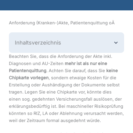
Anforderung (Kranken-)Akte, Patientenquittung oÄ
Inhaltsverzeichnis
Beachten Sie, dass die Anforderung der Akte inkl.
Diagnosen und AU-Zeiten
mehr ist als nur eine
Patientenquittung
. Achten Sie darauf, dass Sie
keine
Chipkarte vorlegen
, sondern etwaige Kosten für die
Erstellung oder Aushändigung der Dokumente selbst
tragen. Legen Sie eine Chipkarte vor, könnte dies
einen sog. gedehnten Versicherungsfall auslösen, der
erklärungsbedürftig ist. Bei maschineller Risikoprüfung
könnten so RIZ, LA oder Ablehnung verursacht werden,
weil der Zeitraum formal ausgedehnt würde.