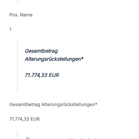
Pos. Name
1
Gesamtbetrag
Alterungsrückstellungen*
71.774,33 EUR
Gesamtbetrag Alterungsrückstellungen*
71.774,33 EUR