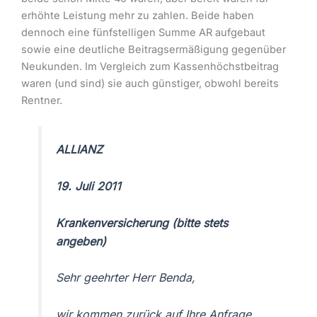
erhöhte Leistung mehr zu zahlen. Beide haben
dennoch eine fünfstelligen Summe AR aufgebaut
sowie eine deutliche Beitragsermäßigung gegenüber
Neukunden. Im Vergleich zum Kassenhöchstbeitrag
waren (und sind) sie auch günstiger, obwohl bereits
Rentner.
ALLIANZ
19. Juli 2011
Krankenversicherung (bitte stets
angeben)
Sehr geehrter Herr Benda,
wir kommen zurück auf Ihre Anfrage