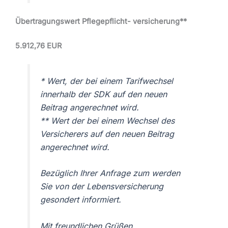
Übertragungswert Pflegepflicht- versicherung**
5.912,76 EUR
* Wert, der bei einem Tarifwechsel
innerhalb der SDK auf den neuen
Beitrag angerechnet wird.
** Wert der bei einem Wechsel des
Versicherers auf den neuen Beitrag
angerechnet wird.
Bezüglich Ihrer Anfrage zum
werden
Sie von der Lebensversicherung
gesondert informiert.
Mit freundlichen Grüßen