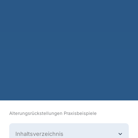
Alterungsrückstellungen Praxisbeispiele
Inhaltsverzeichnis