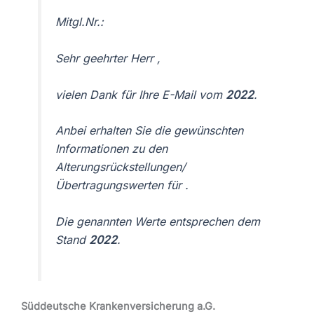
Mitgl.Nr.:
Sehr geehrter Herr
,
vielen Dank für Ihre E-Mail vom
2022
.
Anbei erhalten Sie die gewünschten
Informationen zu den
Alterungsrückstellungen/
Übertragungswerten für
.
Die genannten Werte entsprechen dem
Stand
2022
.
Süddeutsche Krankenversicherung a.G.