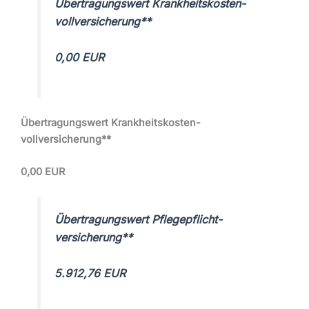
Übertragungswert Krankheitskosten-
vollversicherung**
0,00 EUR
Übertragungswert Krankheitskosten-
vollversicherung**
0,00 EUR
Übertragungswert Pflegepflicht-
versicherung**
5.912,76 EUR