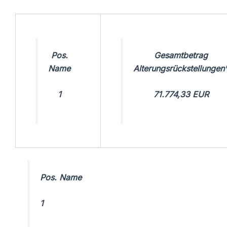
Pos.
Gesamtbetrag
Name
Alterungsrückstellungen
1
71.774,33 EUR
Pos. Name
1