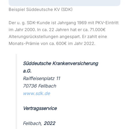
Beispiel Süddeutsche KV (SDK)
Der u. g. SDK-Kunde ist Jahrgang 1969 mit PKV-Eintritt
im Jahr 2000. In ca. 22 Jahren hat er ca. 71.000€
Alterungsrückstellungen angespart. Er zahlt eine
Monats-Prämie von ca. 600€ im Jahr 2022.
Süddeutsche Krankenversicherung
a.G.
Raiffeisenplatz 11
70736 Fellbach
www.sdk.de
Vertragsservice
Fellbach,
2022