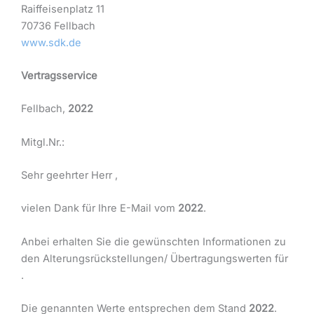
Raiffeisenplatz 11
70736 Fellbach
www.sdk.de
Vertragsservice
Fellbach,
2022
Mitgl.Nr.:
Sehr geehrter Herr
,
vielen Dank für Ihre E-Mail vom
2022
.
Anbei erhalten Sie die gewünschten Informationen zu
den Alterungsrückstellungen/ Übertragungswerten für
.
Die genannten Werte entsprechen dem Stand
2022
.