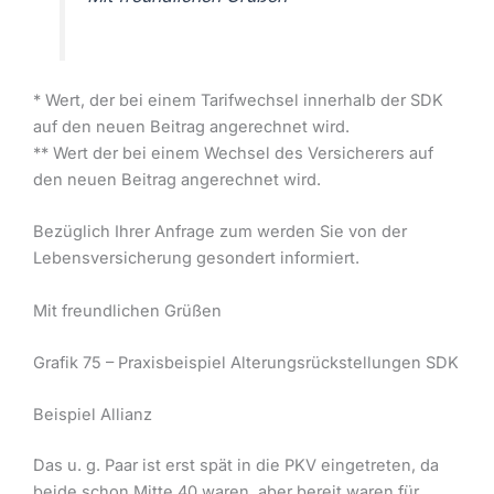
* Wert, der bei einem Tarifwechsel innerhalb der SDK
auf den neuen Beitrag angerechnet wird.
** Wert der bei einem Wechsel des Versicherers auf
den neuen Beitrag angerechnet wird.
Bezüglich Ihrer Anfrage zum
werden Sie von der
Lebensversicherung gesondert informiert.
Mit freundlichen Grüßen
Grafik 75 – Praxisbeispiel Alterungsrückstellungen SDK
Beispiel Allianz
Das u. g. Paar ist erst spät in die PKV eingetreten, da
beide schon Mitte 40 waren, aber bereit waren für