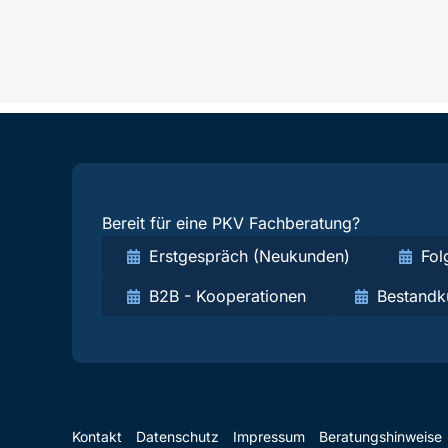
Bereit für eine PKV Fachberatung?
Erstgespräch (Neukunden)
Fol
B2B - Kooperationen
Bestandk
Kontakt
Datenschutz
Impressum
Beratungshinweise