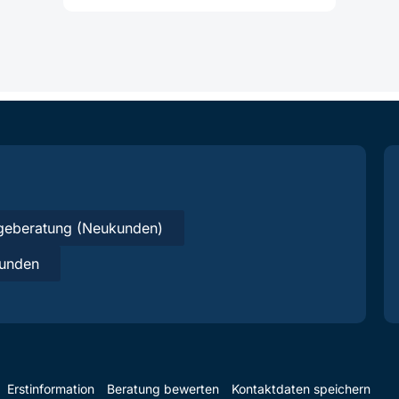
geberatung (Neukunden)
unden
Erstinformation
Beratung bewerten
Kontaktdaten speichern