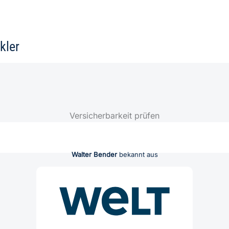
kler
Versicherbarkeit prüfen
Walter Bender
bekannt aus